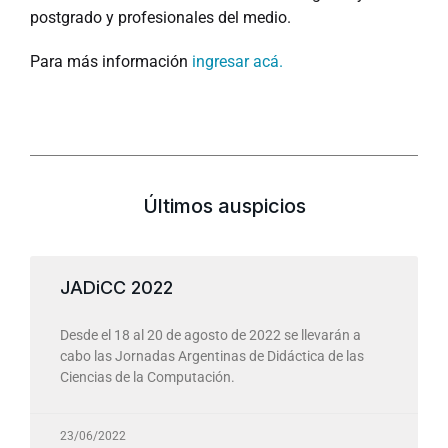
postgrado y profesionales del medio.
Para más información
ingresar acá.
Últimos auspicios
JADiCC 2022
Desde el 18 al 20 de agosto de 2022 se llevarán a
cabo las Jornadas Argentinas de Didáctica de las
Ciencias de la Computación.
23/06/2022