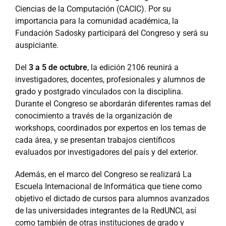
Ciencias de la Computación (CACIC). Por su
importancia para la comunidad académica, la
Fundación Sadosky participará del Congreso y será su
auspiciante.
Del
3 a 5 de octubre
, la edición 2106 reunirá a
investigadores, docentes, profesionales y alumnos de
grado y postgrado vinculados con la disciplina.
Durante el Congreso se abordarán diferentes ramas del
conocimiento a través de la organización de
workshops, coordinados por expertos en los temas de
cada área, y se presentan trabajos científicos
evaluados por investigadores del país y del exterior.
Además, en el marco del Congreso se realizará La
Escuela Internacional de Informática que tiene como
objetivo el dictado de cursos para alumnos avanzados
de las universidades integrantes de la RedUNCI, así
como también de otras instituciones de grado y