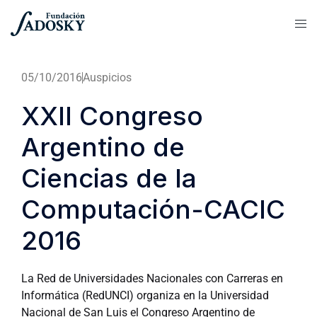
05/10/2016
Auspicios
XXII Congreso
Argentino de
Ciencias de la
Computación-CACIC
2016
La Red de Universidades Nacionales con Carreras en
Informática (RedUNCI) organiza en la Universidad
Nacional de San Luis el Congreso Argentino de