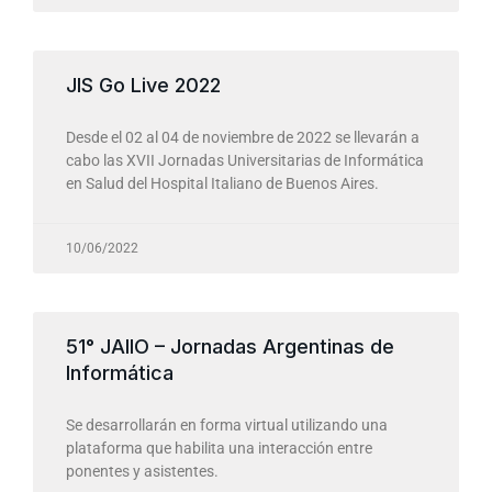
JIS Go Live 2022
Desde el 02 al 04 de noviembre de 2022 se llevarán a
cabo las XVII Jornadas Universitarias de Informática
en Salud del Hospital Italiano de Buenos Aires.
10/06/2022
51° JAIIO – Jornadas Argentinas de
Informática
Se desarrollarán en forma virtual utilizando una
plataforma que habilita una interacción entre
ponentes y asistentes.