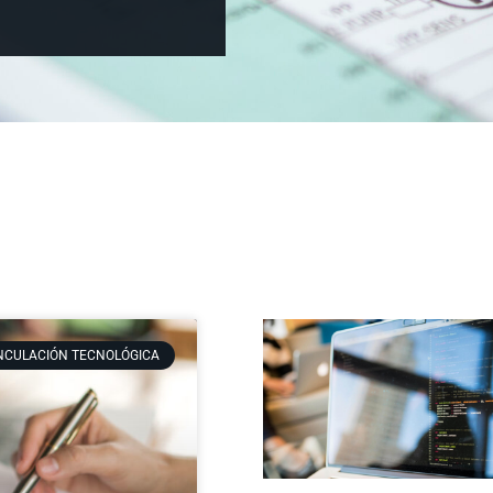
NCULACIÓN TECNOLÓGICA