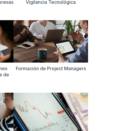
presas
Vigilancia Tecnológica
ones
Formación de Project Managers
s de