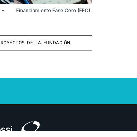
 –
Financiamiento Fase Cero (FFC)
PROYECTOS DE LA FUNDACIÓN