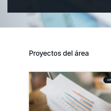
Proyectos del área
VI