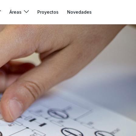
Áreas
Proyectos
Novedades