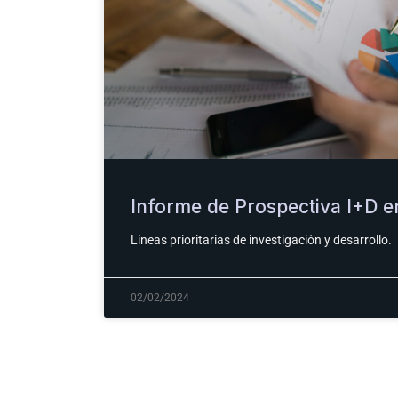
Informe de Prospectiva I+D e
Líneas prioritarias de investigación y desarrollo.
02/02/2024