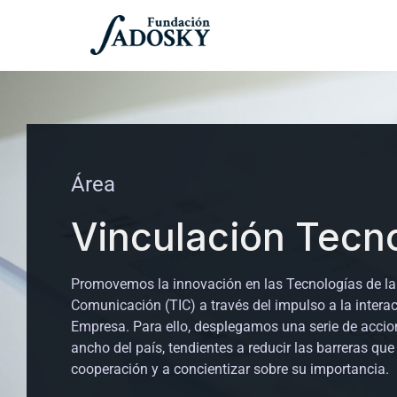
Área
Vinculación Tecn
Promovemos la innovación en las Tecnologías de la
Comunicación (TIC) a través del impulso a la intera
Empresa. Para ello, desplegamos una serie de accione
ancho del país, tendientes a reducir las barreras que
cooperación y a concientizar sobre su importancia.