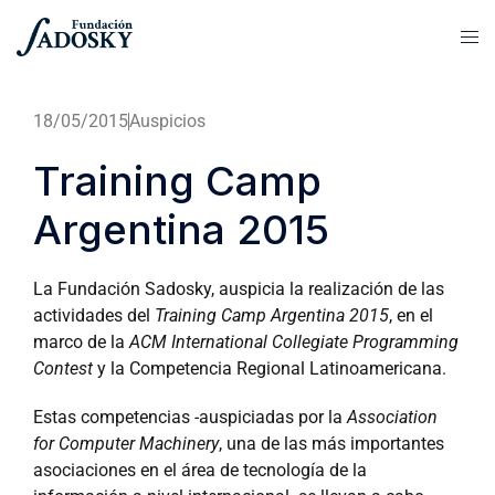
18/05/2015
Auspicios
Training Camp
Argentina 2015
La Fundación Sadosky, auspicia la realización de las
actividades del
Training Camp Argentina 2015
, en el
marco de la
ACM International Collegiate Programming
Contest
y la Competencia Regional Latinoamericana.
Estas competencias -auspiciadas por la
Association
for Computer Machinery
, una de las más importantes
asociaciones en el área de tecnología de la