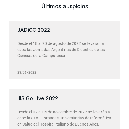
Últimos auspicios
JADiCC 2022
Desde el 18 al 20 de agosto de 2022 se llevarán a
cabo las Jornadas Argentinas de Didáctica de las
Ciencias de la Computación.
23/06/2022
JIS Go Live 2022
Desde el 02 al 04 de noviembre de 2022 se llevarán a
cabo las XVII Jornadas Universitarias de Informática
en Salud del Hospital Italiano de Buenos Aires.