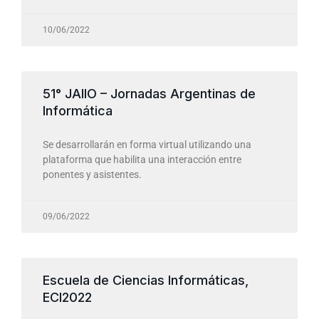
10/06/2022
51° JAIIO – Jornadas Argentinas de
Informática
Se desarrollarán en forma virtual utilizando una
plataforma que habilita una interacción entre
ponentes y asistentes.
09/06/2022
Escuela de Ciencias Informáticas,
ECI2022