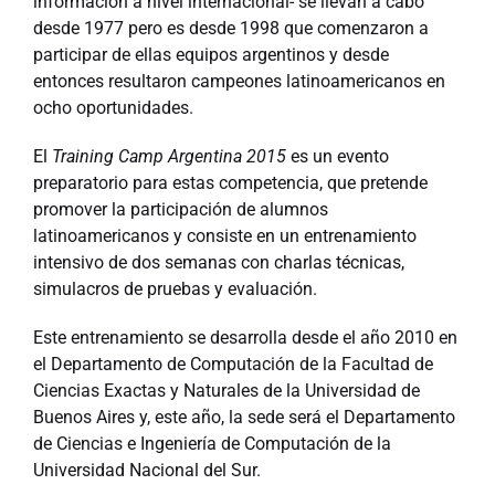
información a nivel internacional- se llevan a cabo
desde 1977 pero es desde 1998 que comenzaron a
participar de ellas equipos argentinos y desde
entonces resultaron campeones latinoamericanos en
ocho oportunidades.
El
Training Camp Argentina 2015
es un evento
preparatorio para estas competencia, que pretende
promover la participación de alumnos
latinoamericanos y consiste en un entrenamiento
intensivo de dos semanas con charlas técnicas,
simulacros de pruebas y evaluación.
Este entrenamiento se desarrolla desde el año 2010 en
el Departamento de Computación de la Facultad de
Ciencias Exactas y Naturales de la Universidad de
Buenos Aires y, este año, la sede será el Departamento
de Ciencias e Ingeniería de Computación de la
Universidad Nacional del Sur.