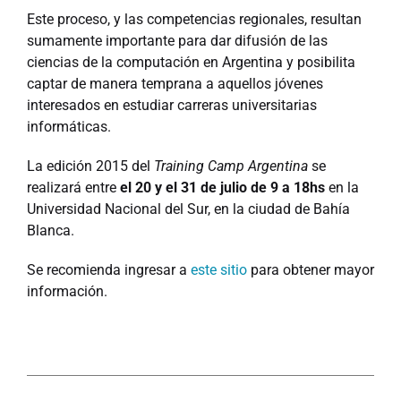
Este proceso, y las competencias regionales, resultan
sumamente importante para dar difusión de las
ciencias de la computación en Argentina y posibilita
captar de manera temprana a aquellos jóvenes
interesados en estudiar carreras universitarias
informáticas.
La edición 2015 del
Training Camp Argentina
se
realizará entre
el 20 y el 31 de julio de 9 a 18hs
en la
Universidad Nacional del Sur, en la ciudad de Bahía
Blanca.
Se recomienda ingresar a
este sitio
para obtener mayor
información.