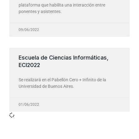
plataforma que habilita una interacción entre
ponentes y asistentes.
09/06/2022
Escuela de Ciencias Informáticas,
ECI2022
Se realizará en el Pabellón Cero + Infinito de la
Universidad de Buenos Aires.
01/06/2022