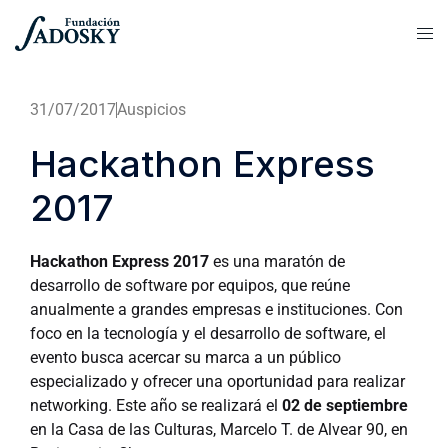
31/07/2017
Auspicios
Hackathon Express
2017
Hackathon Express 2017
es una maratón de
desarrollo de software por equipos, que reúne
anualmente a grandes empresas e instituciones. Con
foco en la tecnología y el desarrollo de software, el
evento busca acercar su marca a un público
especializado y ofrecer una oportunidad para realizar
networking. Este año se realizará el
02 de septiembre
en la Casa de las Culturas, Marcelo T. de Alvear 90, en