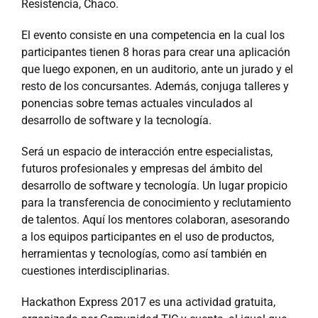
Resistencia, Chaco.
El evento consiste en una competencia en la cual los
participantes tienen 8 horas para crear una aplicación
que luego exponen, en un auditorio, ante un jurado y el
resto de los concursantes. Además, conjuga talleres y
ponencias sobre temas actuales vinculados al
desarrollo de software y la tecnología.
Será un espacio de interacción entre especialistas,
futuros profesionales y empresas del ámbito del
desarrollo de software y tecnología. Un lugar propicio
para la transferencia de conocimiento y reclutamiento
de talentos. Aquí los mentores colaboran, asesorando
a los equipos participantes en el uso de productos,
herramientas y tecnologías, como así también en
cuestiones interdisciplinarias.
Hackathon Express 2017 es una actividad gratuita,