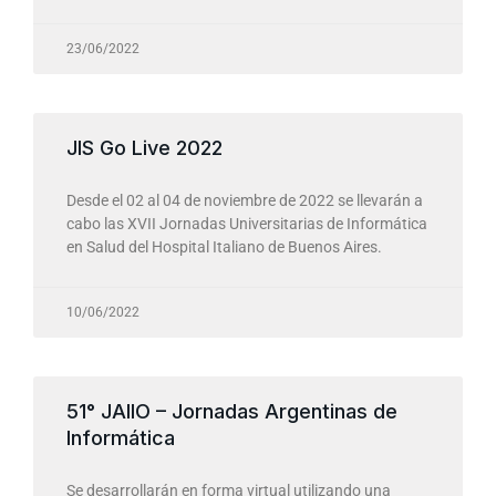
23/06/2022
JIS Go Live 2022
Desde el 02 al 04 de noviembre de 2022 se llevarán a
cabo las XVII Jornadas Universitarias de Informática
en Salud del Hospital Italiano de Buenos Aires.
10/06/2022
51° JAIIO – Jornadas Argentinas de
Informática
Se desarrollarán en forma virtual utilizando una