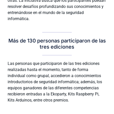
otras. La iniciativa busca que los participantes puedan
resolver desafíos profundizando sus conocimientos y
entrenándose en el mundo de la seguridad
informática.
Más de 130 personas participaron de las
tres ediciones
Las personas que participaron de las tres ediciones
realizadas hasta el momento, tanto de forma
individual como grupal, accedieron a conocimientos
introductorios de seguridad informática; además, los
equipos ganadores de las diferentes competencias
recibieron entradas a la Ekoparty, Kits Raspberry Pi,
Kits Arduinos, entre otros premios.