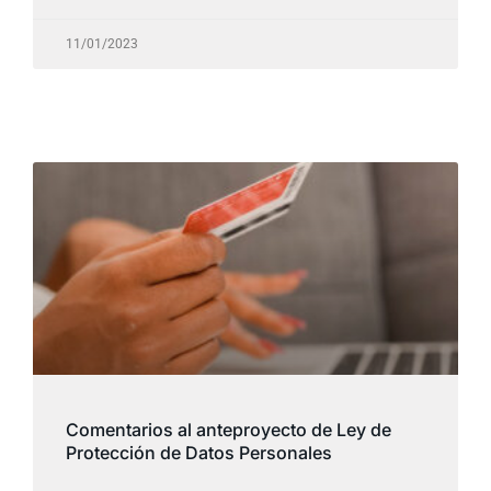
11/01/2023
Comentarios al anteproyecto de Ley de
Protección de Datos Personales