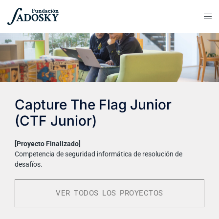
Capture The Flag Junior
(CTF Junior)
[Proyecto Finalizado]
Competencia de seguridad informática de resolución de
desafíos.
VER TODOS LOS PROYECTOS