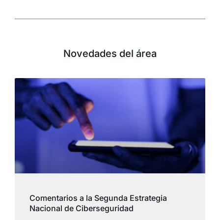
Novedades del área
Comentarios a la Segunda Estrategia
Nacional de Ciberseguridad