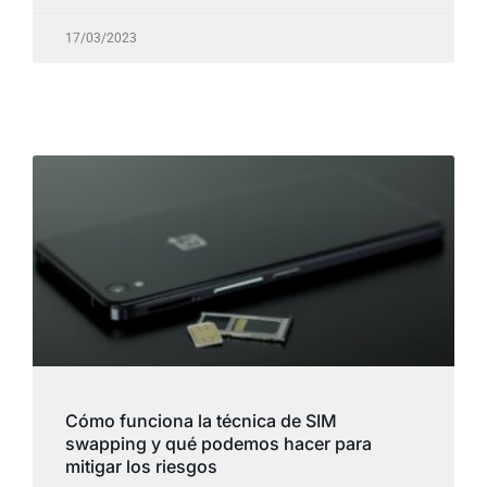
17/03/2023
Cómo funciona la técnica de SIM
swapping y qué podemos hacer para
mitigar los riesgos