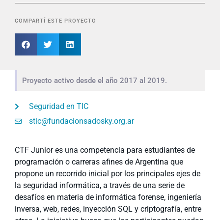
COMPARTÍ ESTE PROYECTO
Proyecto activo desde el año 2017 al 2019.
Seguridad en TIC
stic@fundacionsadosky.org.ar
CTF Junior es una competencia para estudiantes de
programación o carreras afines de Argentina que
propone un recorrido inicial por los principales ejes de
la seguridad informática, a través de una serie de
desafíos en materia de informática forense, ingeniería
inversa, web, redes, inyección SQL y criptografía, entre