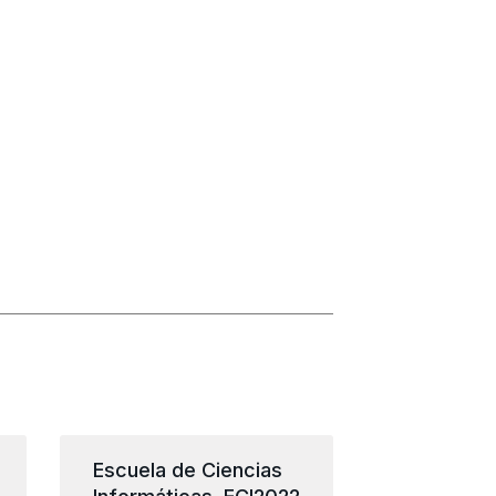
Escuela de Ciencias