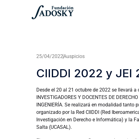
25/04/2022
Auspicios
CIIDDI 2022 y JEI
Desde el 20 al 21 octubre de 2022 se llevar
INVESTIGADORES Y DOCENTES DE DERECHO E 
INGENIERÍA. Se realizará en modalidad tanto pr
organizado por la Red CIIDDI (Red Iberoameric
Investigación en Derecho e Informática) y la Fa
Salta (UCASAL).