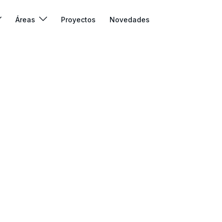
Áreas
Proyectos
Novedades