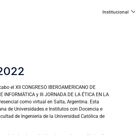
Institucional
 2022
á a cabo el XII CONGRESO IBEROAMERICANO DE
INFORMÁTICA y III JORNADA DE LA ÉTICA EN LA
esencial como virtual en Salta, Argentina. Esta
ana de Universidades e Institutos con Docencia e
cultad de Ingeniería de la Universidad Católica de