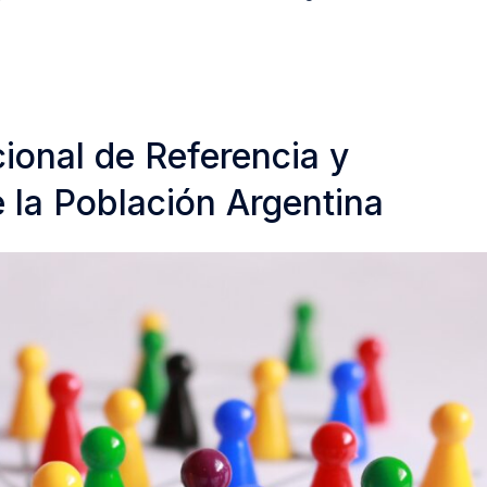
ional de Referencia y
la Población Argentina