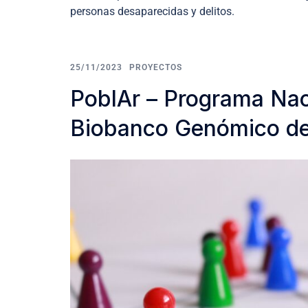
personas desaparecidas y delitos.
25/11/2023
PROYECTOS
PoblAr – Programa Nac
Biobanco Genómico de 