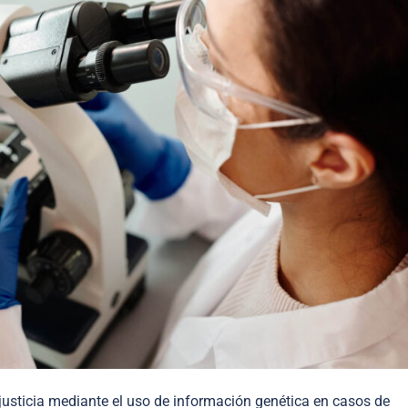
justicia mediante el uso de información genética en casos de