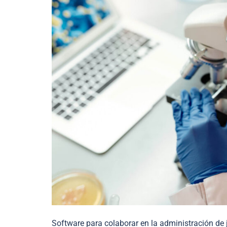
Software para colaborar en la administración de 