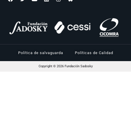
Política de salvaguarda
Políticas de Calidad
Copyright © 2026 Fundación Sadosky