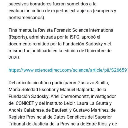
sucesivos borradores fueron sometidos a la
evaluación crítica de expertos extranjeros (europeos y
norteamericanos).
Finalmente, la Revista Forensic Science International
(Reports), administrada por la ISFG, aprobó el
documento remitido por la Fundación Sadosky y el
mismo fue publicado en la edición de Diciembre de
2020.
https://www.sciencedirect.com/science/article/pii/S266
Del artículo científico participaron Gustavo Sibilla,
María Soledad Escobar y Manuel Balparda, de la
Fundación Sadosky; Ariel Chernomoretz, investigador
del CONICET y del Instituto Leloir, Laura La Grutta y
Andrés Calabrese, de Baufest; y Gustavo Martínez, del
Registro Provincial de Datos Genéticos del Superior
Tribunal de Justicia de la Provincia de Entre Ríos, y de