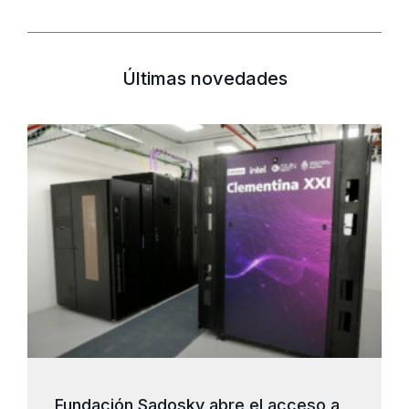
Últimas novedades
Fundación Sadosky abre el acceso a