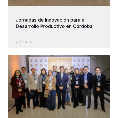
Jornadas de Innovación para el
Desarrollo Productivo en Córdoba
26/06/2026