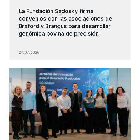
La Fundación Sadosky firma
convenios con las asociaciones de
Braford y Brangus para desarrollar
genómica bovina de precisión
24/07/2026