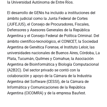
la Universidad Autónoma de Entre Ríos.
El desarrollo de GENis ha incluido a instituciones del
ámbito judicial como la Junta Federal de Cortes
(JUFEJUS), el Consejo de Procuradores, Fiscales,
Defensores y Asesores Generales de la República
Argentina y el Consejo Federal de Política Criminal. Del
ámbito científico-tecnológico, el CONICET, la Sociedad
Argentina de Genética Forense, el Instituto Leloir, las
universidades nacionales de Buenos Aires, Córdoba, La
Plata, Tucumán, Quilmes y Comahue, la Asociación
Argentina de Bioinformática
y Biología Computacional
(A2B2C). Del sector privado se contó con la
colaboración y apoyo de la Cámara de la Industria
Argentina del Software (CESSI), de la Cámara de
Informática y Comunicaciones de la República
Argentina (CICOMRA) y de la empresa Baufest.