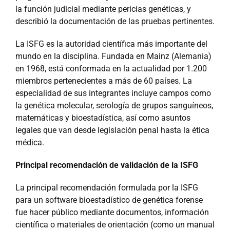
la función judicial mediante pericias genéticas, y
describió la documentación de las pruebas pertinentes.
La ISFG es la autoridad científica más importante del
mundo en la disciplina. Fundada en Mainz (Alemania)
en 1968, está conformada en la actualidad por 1.200
miembros pertenecientes a más de 60 países. La
especialidad de sus integrantes incluye campos como
la genética molecular, serología de grupos sanguíneos,
matemáticas y bioestadística, así como asuntos
legales que van desde legislación penal hasta la ética
médica.
Principal recomendación de validación de la ISFG
La principal recomendación formulada por la ISFG
para un software bioestadístico de genética forense
fue hacer público mediante documentos, información
científica o materiales de orientación (como un manual