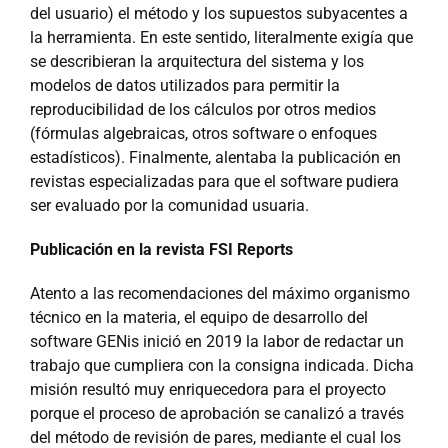
del usuario) el método y los supuestos subyacentes a
la herramienta. En este sentido, literalmente exigía que
se describieran la arquitectura del sistema y los
modelos de datos utilizados para permitir la
reproducibilidad de los cálculos por otros medios
(fórmulas algebraicas, otros software o enfoques
estadísticos). Finalmente, alentaba la publicación en
revistas especializadas para que el software pudiera
ser evaluado por la comunidad usuaria.
Publicación en la revista FSI Reports
Atento a las recomendaciones del máximo organismo
técnico en la materia, el equipo de desarrollo del
software GENis inició en 2019 la labor de redactar un
trabajo que cumpliera con la consigna indicada. Dicha
misión resultó muy enriquecedora para el proyecto
porque el proceso de aprobación se canalizó a través
del método de revisión de pares, mediante el cual los