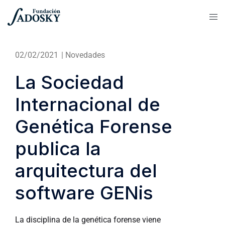
02/02/2021
|
Novedades
La Sociedad
Internacional de
Genética Forense
publica la
arquitectura del
software GENis
La disciplina de la genética forense viene