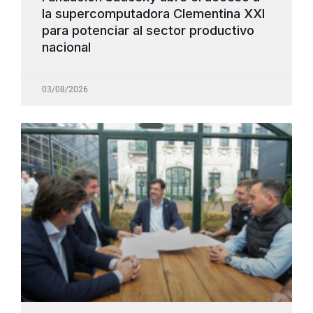
la supercomputadora Clementina XXI
para potenciar al sector productivo
nacional
03/08/2026