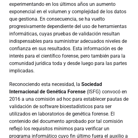
experimentando en los últimos años un aumento
exponencial en el volumen y complejidad de los datos
que gestiona. En consecuencia, se ha vuelto
progresivamente dependiente del uso de herramientas
informáticas, cuyas pruebas de validación resultan
indispensables para suministrar adecuados niveles de
confianza en sus resultados. Esta información es de
interés para el científico forense, pero también para la
comunidad jurídica toda y desde luego para las partes
implicadas.
Reconociendo esta necesidad, la
Sociedad
Internacional de Genética Forense
(ISFG) convocó en
2016 a una comisión ad hoc para establecer pautas de
validación de software bioestadísticos para ser
utilizados en laboratorios de genética forense. El
contenido del documento aprobado por tal comisión
reflejó los requisitos mínimos
para
verificar un
programa informático cuyo fin último fuera el auxilio a