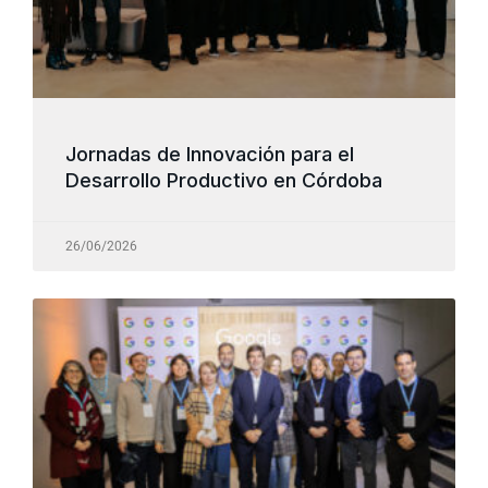
Jornadas de Innovación para el
Desarrollo Productivo en Córdoba
26/06/2026