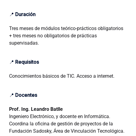
📍
Duración
Tres meses de módulos teórico-prácticos obligatorios
+ tres meses no obligatorios de prácticas
supervisadas.
📍
Requisitos
Conocimientos básicos de TIC. Acceso a internet.
📍
Docentes
Prof. Ing. Leandro Batlle
Ingeniero Electrónico, y docente en Informática.
Coordina la oficina de gestión de proyectos de la
Fundación Sadosky, Área de Vinculación Tecnológica.