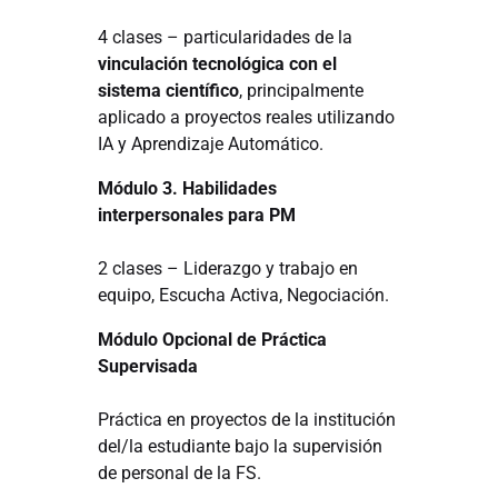
4 clases – particularidades de la
vinculación tecnológica con el
sistema científico
, principalmente
aplicado a proyectos reales utilizando
IA y Aprendizaje Automático.
Módulo 3. Habilidades
interpersonales para PM
2 clases – Liderazgo y trabajo en
equipo, Escucha Activa, Negociación.
Módulo Opcional de Práctica
Supervisada
Práctica en proyectos de la institución
del/la estudiante bajo la supervisión
de personal de la FS.