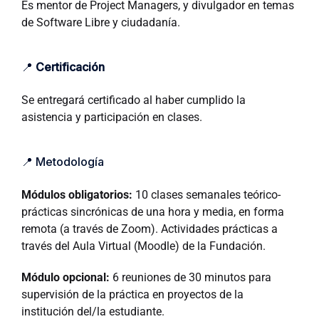
Es mentor de Project Managers, y divulgador en temas
de Software Libre y ciudadanía.
📍
Certificación
Se entregará certificado al haber cumplido la
asistencia y participación en clases.
📍 Metodología
Módulos obligatorios:
10 clases semanales teórico-
prácticas sincrónicas de una hora y media, en forma
remota (a través de Zoom). Actividades prácticas a
través del Aula Virtual (Moodle) de la Fundación.
Módulo opcional:
6 reuniones de 30 minutos para
supervisión de la práctica en proyectos de la
institución del/la estudiante.