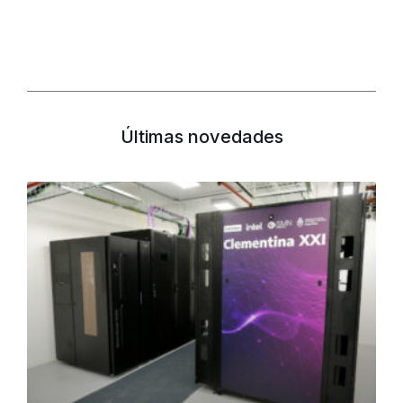
Últimas novedades