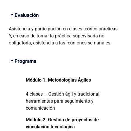
📍
Evaluación
Asistencia y participación en clases teórico-prácticas.
Y, en caso de tomar la práctica supervisada no
obligatoria, asistencia a las reuniones semanales.
📍
Programa
Módulo 1. Metodologías Ágiles
4 clases – Gestión ágil y tradicional,
herramientas para seguimiento y
comunicación
Módulo 2. Gestión de proyectos de
vinculación tecnológica