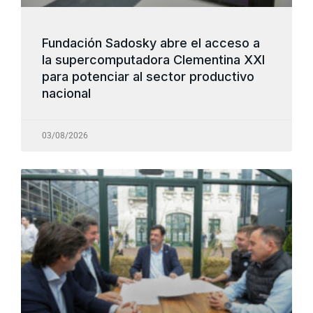
Fundación Sadosky abre el acceso a
la supercomputadora Clementina XXI
para potenciar al sector productivo
nacional
03/08/2026