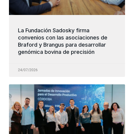
La Fundación Sadosky firma
convenios con las asociaciones de
Braford y Brangus para desarrollar
genómica bovina de precisión
24/07/2026