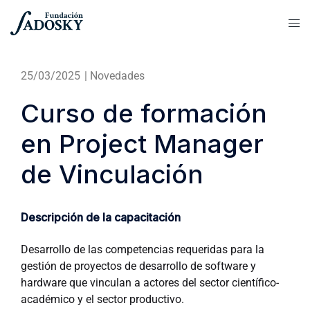
25/03/2025
|
Novedades
Curso de formación
en Project Manager
de Vinculación
Descripción de la capacitación
Desarrollo de las competencias requeridas para la
gestión de proyectos de desarrollo de software y
hardware que vinculan a actores del sector científico-
académico y el sector productivo.