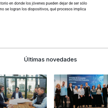
torio en donde los jóvenes pueden dejar de ser sólo
mo se logran los dispositivos, qué procesos implica
Últimas novedades