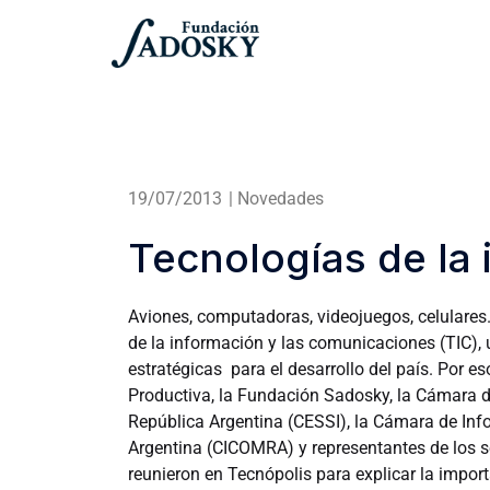
19/07/2013
|
Novedades
Tecnologías de la
Aviones, computadoras, videojuegos, celulares. 
de la información y las comunicaciones (TIC),
estratégicas para el desarrollo del país. Por es
Productiva, la Fundación Sadosky, la Cámara d
República Argentina (CESSI), la Cámara de In
Argentina (CICOMRA) y representantes de los se
reunieron en Tecnópolis para explicar la import