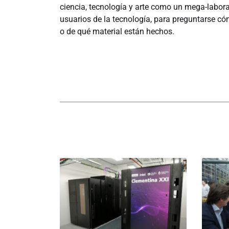
ciencia, tecnología y arte como un mega-labora
usuarios de la tecnología, para preguntarse có
o de qué material están hechos.