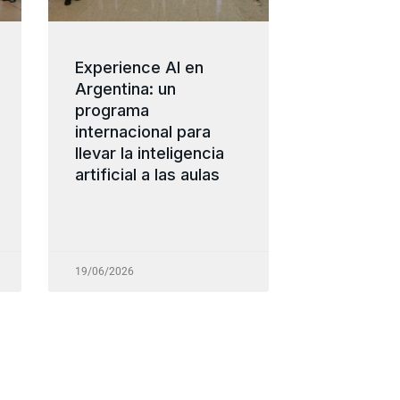
Experience AI en
Argentina: un
programa
internacional para
llevar la inteligencia
artificial a las aulas
19/06/2026