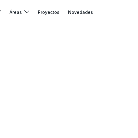
Áreas
Proyectos
Novedades