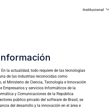
Institucional
 información
En la actualidad, todo requiere de las tecnologías
 una de las industrias reconocidas como
o, el Ministerio de Ciencia, Tecnología e Innovación
e Empresarios y servicios Informáticos de la
formática y Comunicaciones de la República
ctores público privado del software de Brasil, se
ancia del desarrollo y la innovación en el área e