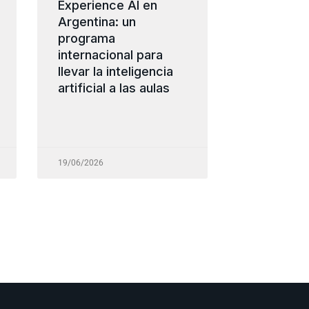
Experience AI en
Argentina: un
programa
internacional para
llevar la inteligencia
artificial a las aulas
19/06/2026