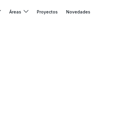
Áreas
Proyectos
Novedades