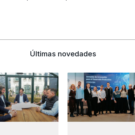
Últimas novedades