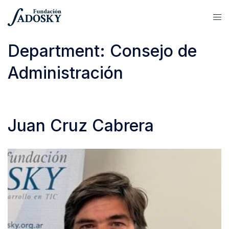
Department:
Consejo de
Administración
Juan Cruz Cabrera