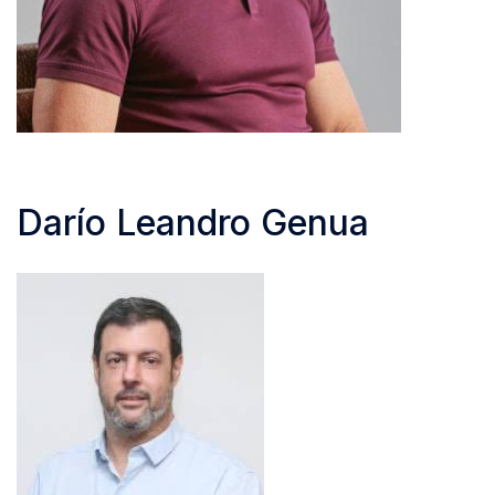
Darío Leandro Genua