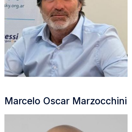
Marcelo Oscar Marzocchini