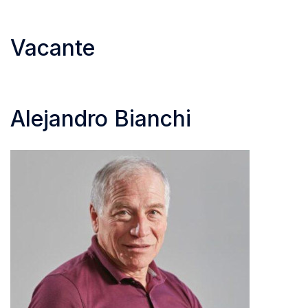
Vacante
Alejandro Bianchi