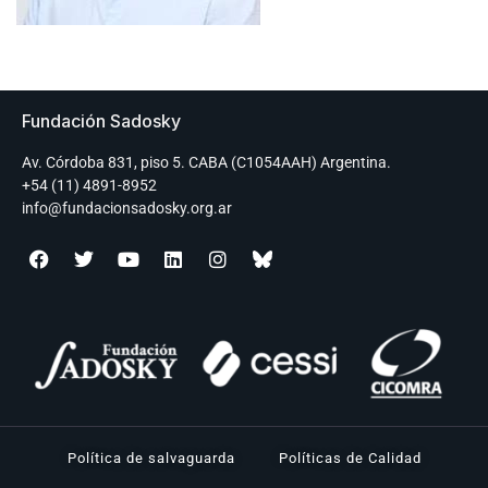
Fundación Sadosky
Av. Córdoba 831, piso 5. CABA (C1054AAH) Argentina.
+54 (11) 4891-8952
info@fundacionsadosky.org.ar
Política de salvaguarda
Políticas de Calidad