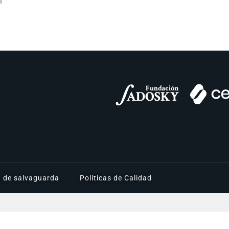
a de salvaguarda
Políticas de Calidad