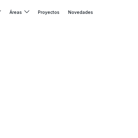
Áreas
Proyectos
Novedades