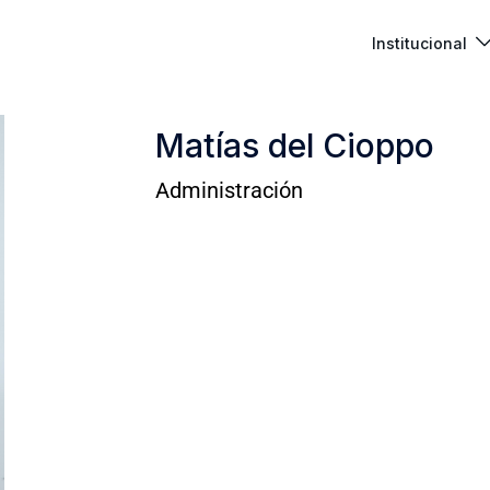
Institucional
Matías del Cioppo
Administración