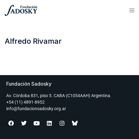
Alfredo Rivamar
Fundación Sadosky
Av. Córdoba 831, piso 5. CABA (C1054AAH) Argentina.
+54 (11) 4891-8952
info@fundacionsadosky.org.ar