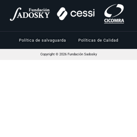
Política de salvaguarda
Políticas de Calidad
Copyright © 2026 Fundación Sadosky