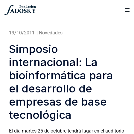
19/10/2011
|
Novedades
Simposio
internacional: La
bioinformática para
el desarrollo de
empresas de base
tecnológica
El día martes 25 de octubre tendrá lugar en el auditorio