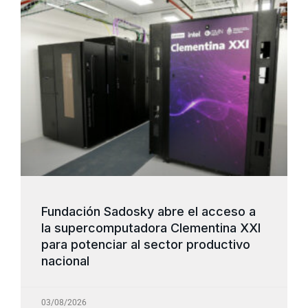
Fundación Sadosky abre el acceso a
la supercomputadora Clementina XXI
para potenciar al sector productivo
nacional
03/08/2026