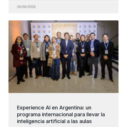
26/06/2026
Experience AI en Argentina: un
programa internacional para llevar la
inteligencia artificial a las aulas