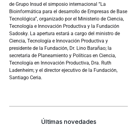
de Grupo Insud el simposio internacional “La
Bioinformática para el desarrollo de Empresas de Base
Tecnológica”, organizado por el Ministerio de Ciencia,
Tecnología e Innovación Productiva y la Fundación
Sadosky. La apertura estará a cargo del ministro de
Ciencia, Tecnología e Innovación Productiva y
presidente de la Fundación, Dr. Lino Barañao; la
secretaria de Planeamiento y Políticas en Ciencia,
Tecnología en Innovación Productiva, Dra. Ruth
Ladenheim; y el director ejecutivo de la Fundación,
Santiago Ceria.
Últimas novedades