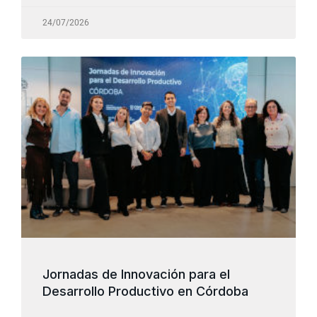
24/07/2026
Jornadas de Innovación para el
Desarrollo Productivo en Córdoba