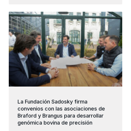
La Fundación Sadosky firma
convenios con las asociaciones de
Braford y Brangus para desarrollar
genómica bovina de precisión