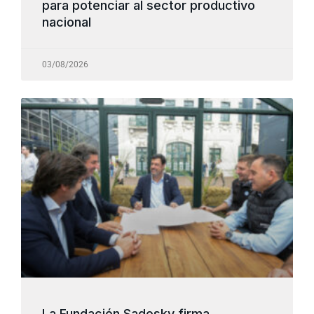
para potenciar al sector productivo
nacional
03/08/2026
La Fundación Sadosky firma