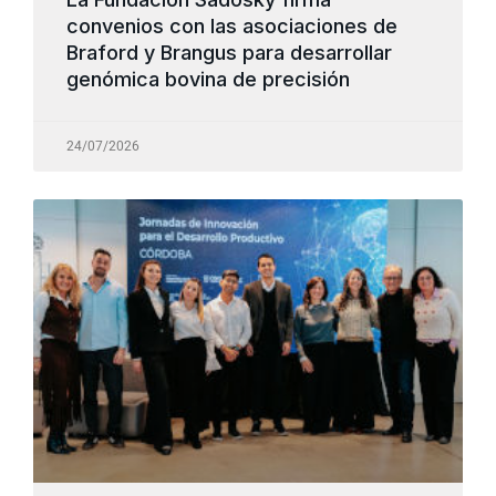
convenios con las asociaciones de
Braford y Brangus para desarrollar
genómica bovina de precisión
24/07/2026