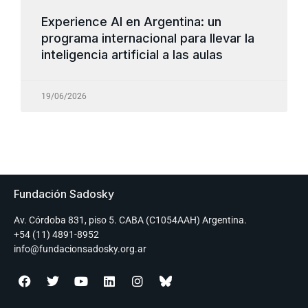
Experience AI en Argentina: un
programa internacional para llevar la
inteligencia artificial a las aulas
19/06/2026
Fundación Sadosky
Av. Córdoba 831, piso 5. CABA (C1054AAH) Argentina.
+54 (11) 4891-8952
info@fundacionsadosky.org.ar