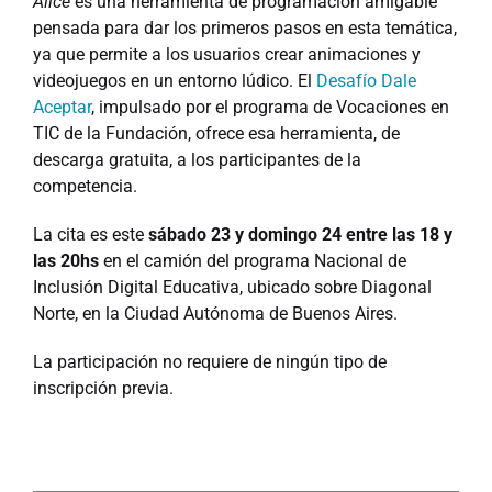
Alice
es una herramienta de programación amigable
pensada para dar los primeros pasos en esta temática,
ya que permite a los usuarios crear animaciones y
videojuegos en un entorno lúdico. El
Desafío Dale
Aceptar
, impulsado por el programa de Vocaciones en
TIC de la Fundación, ofrece esa herramienta, de
descarga gratuita, a los participantes de la
competencia.
La cita es este
sábado 23 y domingo 24 entre las 18 y
las 20hs
en el camión del programa Nacional de
Inclusión Digital Educativa, ubicado sobre Diagonal
Norte, en la Ciudad Autónoma de Buenos Aires.
La participación no requiere de ningún tipo de
inscripción previa.