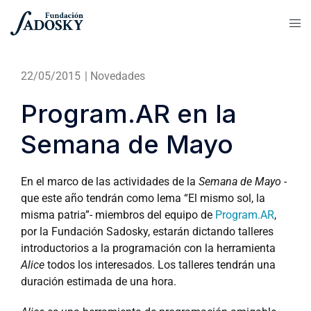
22/05/2015
|
Novedades
Program.AR en la
Semana de Mayo
En el marco de las actividades de la
Semana de Mayo
-
que este año tendrán como lema “El mismo sol, la
misma patria”- miembros del equipo de
Program.AR
,
por la Fundación Sadosky, estarán dictando talleres
introductorios a la programación con la herramienta
Alice
todos los interesados. Los talleres tendrán una
duración estimada de una hora.