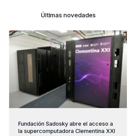
Últimas novedades
Fundación Sadosky abre el acceso a
la supercomputadora Clementina XXI