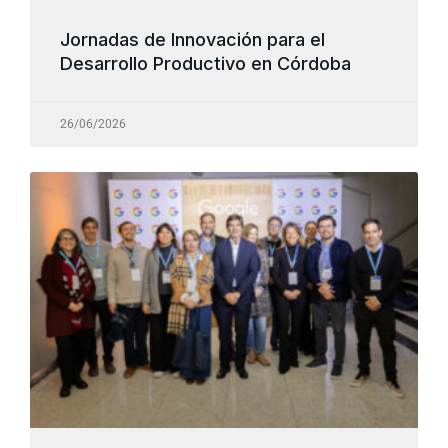
Jornadas de Innovación para el
Desarrollo Productivo en Córdoba
26/06/2026