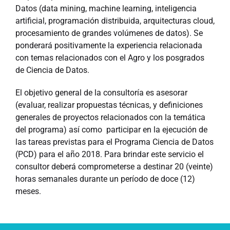
Datos (data mining, machine learning, inteligencia
artificial, programación distribuida, arquitecturas cloud,
procesamiento de grandes volúmenes de datos). Se
ponderará positivamente la experiencia relacionada
con temas relacionados con el Agro y los posgrados
de Ciencia de Datos.
El objetivo general de la consultoría es asesorar
(evaluar, realizar propuestas técnicas, y definiciones
generales de proyectos relacionados con la temática
del programa) así como participar en la ejecución de
las tareas previstas para el Programa Ciencia de Datos
(PCD) para el año 2018. Para brindar este servicio el
consultor deberá comprometerse a destinar 20 (veinte)
horas semanales durante un período de doce (12)
meses.