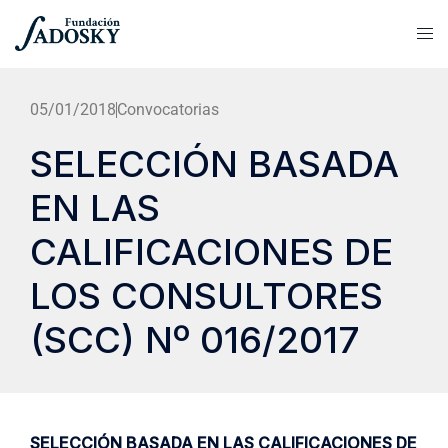
05/01/2018
Convocatorias
SELECCIÓN BASADA
EN LAS
CALIFICACIONES DE
LOS CONSULTORES
(SCC) Nº 016/2017
SELECCIÓN BASADA EN LAS CALIFICACIONES DE