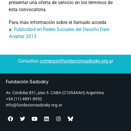
presentar una oferta de servicio en los términos de
esta convocatoria.
Para más información sobre el llamado acceda
a:
Publicidad en Redes Sociales del Desafío Dale
Aceptar 2013
Consultas
compras@fundacionsadosky.org.a
r
Fundación Sadosky
Av. Córdoba 831, piso 5. CABA (C1054AAH) Argentina.
+54 (11) 4891-8952
info@fundacionsadosky.org.ar