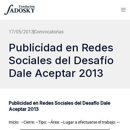
17/05/2013
Convocatorias
Publicidad en Redes
Sociales del Desafío
Dale Aceptar 2013
Publicidad en Redes Sociales del Desafío Dale
Aceptar 2013
Inicio: –Cierre: –Tipo: –Área: –Lugar a efectuarse el trabajo: —