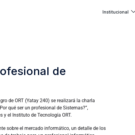
Institucional
ofesional de
agro de ORT (Yatay 240) se realizará la charla
Por qué ser un profesional de Sistemas?”,
s y el Instituto de Tecnología ORT.
te sobre el mercado informático, un detalle de los