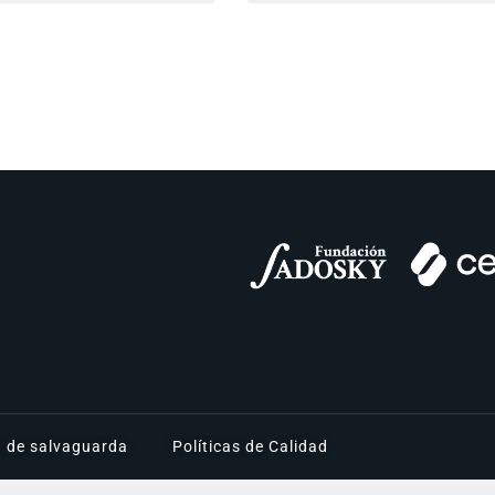
a de salvaguarda
Políticas de Calidad