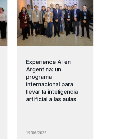
Experience AI en
Argentina: un
programa
internacional para
llevar la inteligencia
artificial a las aulas
19/06/2026