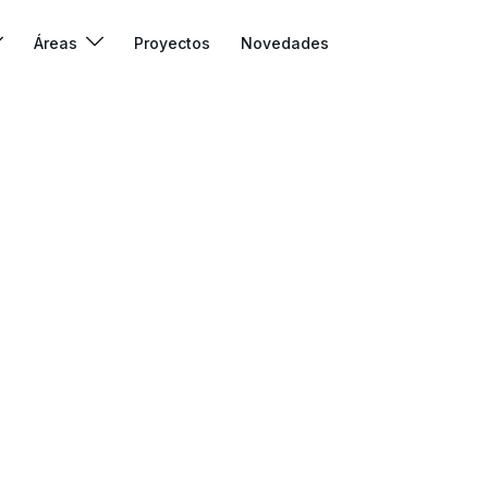
Áreas
Proyectos
Novedades