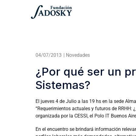
04/07/2013
|
Novedades
¿Por qué ser un pr
Sistemas?
El jueves 4 de Julio a las 19 hs en la sede Alm
“Requerimientos actuales y futuros de RRHH: ¿
organizada por la CESSI, el Polo IT Buenos Aire
En el encuentro se brindará información relevan