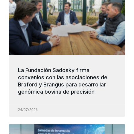
La Fundación Sadosky firma
convenios con las asociaciones de
Braford y Brangus para desarrollar
genómica bovina de precisión
24/07/2026