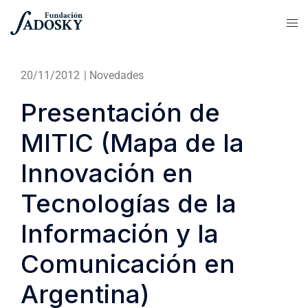
20/11/2012
|
Novedades
Presentación de
MITIC (Mapa de la
Innovación en
Tecnologías de la
Información y la
Comunicación en
Argentina)