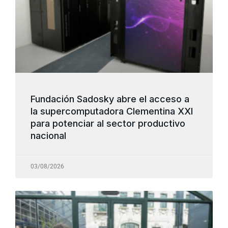
Fundación Sadosky abre el acceso a
la supercomputadora Clementina XXI
para potenciar al sector productivo
nacional
03/08/2026