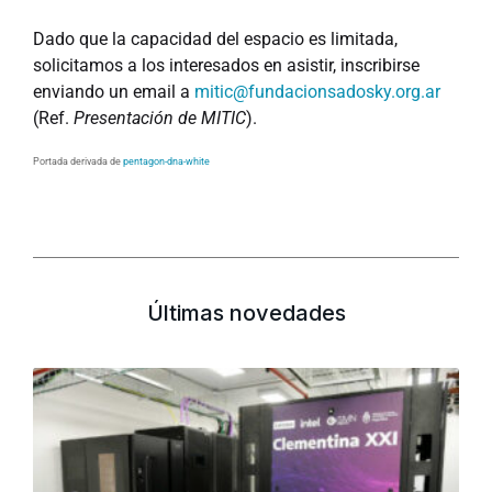
Dado que la capacidad del espacio es limitada,
solicitamos a los interesados en asistir, inscribirse
enviando un email a
mitic@fundacionsadosky.org.ar
(Ref.
Presentación de MITIC
).
Portada derivada de
pentagon-dna-white
Últimas novedades