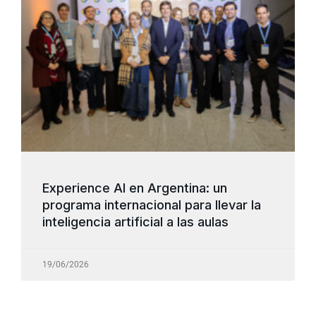
Experience AI en Argentina: un
programa internacional para llevar la
inteligencia artificial a las aulas
19/06/2026