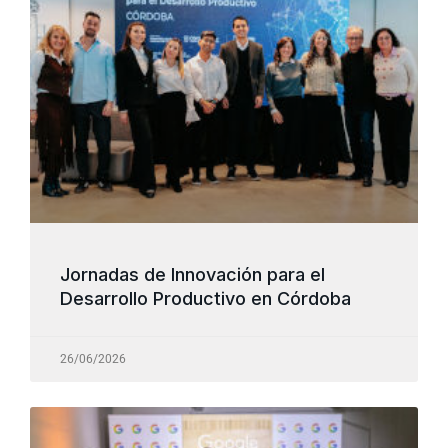
Jornadas de Innovación para el
Desarrollo Productivo en Córdoba
26/06/2026