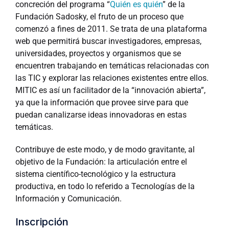
concreción del programa “
Quién es quién
” de la
Fundación Sadosky, el fruto de un proceso que
comenzó a fines de 2011. Se trata de una plataforma
web que permitirá buscar investigadores, empresas,
universidades, proyectos y organismos que se
encuentren trabajando en temáticas relacionadas con
las TIC y explorar las relaciones existentes entre ellos.
MITIC es así un facilitador de la “innovación abierta”,
ya que la información que provee sirve para que
puedan canalizarse ideas innovadoras en estas
temáticas.
Contribuye de este modo, y de modo gravitante, al
objetivo de la Fundación: la articulación entre el
sistema científico-tecnológico y la estructura
productiva, en todo lo referido a Tecnologías de la
Información y Comunicación.
Inscripción