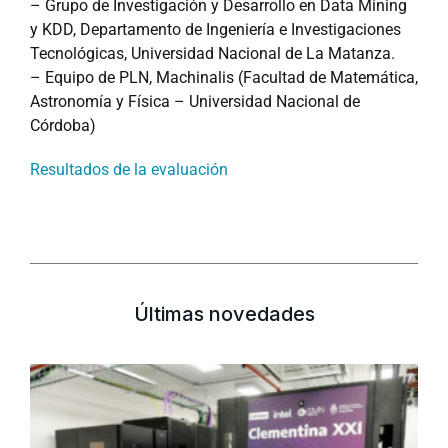
– Grupo de Investigación y Desarrollo en Data Mining
y KDD, Departamento de Ingeniería e Investigaciones
Tecnológicas, Universidad Nacional de La Matanza.
– Equipo de PLN, Machinalis (Facultad de Matemática,
Astronomía y Física – Universidad Nacional de
Córdoba)
Resultados de la evaluación
Últimas novedades