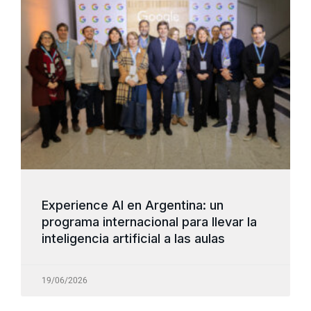
Experience AI en Argentina: un
programa internacional para llevar la
inteligencia artificial a las aulas
19/06/2026