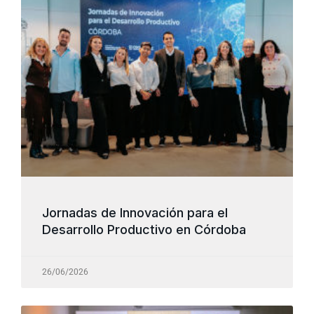
Jornadas de Innovación para el
Desarrollo Productivo en Córdoba
26/06/2026