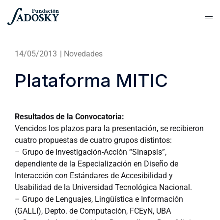
14/05/2013
|
Novedades
Plataforma MITIC
Resultados de la Convocatoria:
Vencidos los plazos para la presentación, se recibieron
cuatro propuestas de cuatro grupos distintos:
– Grupo de Investigación-Acción “Sinapsis”,
dependiente de la Especialización en Diseño de
Interacción con Estándares de Accesibilidad y
Usabilidad de la Universidad Tecnológica Nacional.
– Grupo de Lenguajes, Lingüística e Información
(GALLI), Depto. de Computación, FCEyN, UBA