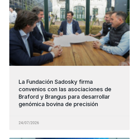
La Fundación Sadosky firma
convenios con las asociaciones de
Braford y Brangus para desarrollar
genómica bovina de precisión
24/07/2026