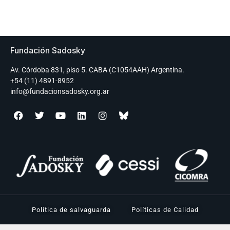
Fundación Sadosky
Av. Córdoba 831, piso 5. CABA (C1054AAH) Argentina.
+54 (11) 4891-8952
info@fundacionsadosky.org.ar
Política de salvaguarda
Políticas de Calidad