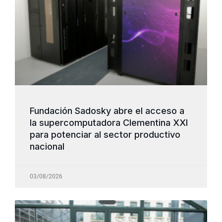
Fundación Sadosky abre el acceso a
la supercomputadora Clementina XXI
para potenciar al sector productivo
nacional
03/08/2026