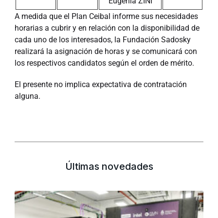
Eugenia ZINI
A medida que el Plan Ceibal informe sus necesidades
horarias a cubrir y en relación con la disponibilidad de
cada uno de los interesados, la Fundación Sadosky
realizará la asignación de horas y se comunicará con
los respectivos candidatos según el orden de mérito.
El presente no implica expectativa de contratación
alguna.
Últimas novedades