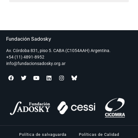
Fundación Sadosky
Av. Córdoba 831, piso 5. CABA (C1054AAH) Argentina.
+54 (11) 4891-8952
info@fundacionsadosky.org.ar
Política de salvaguarda
Políticas de Calidad