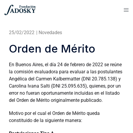
25/02/2022
|
Novedades
Orden de Mérito
En Buenos Aires, el día 24 de febrero de 2022 se reúne
la comisión evaluadora
para e
valuar a las postulantes
Angélica del Carmen Kalbermatter (DNI 20.785.138) y
Carolina Ivana Salti (DNI 25.095.635), quienes, por un
error no fueran oportunamente incluidas en el listado
del Orden de Mérito originalmente publicado.
Motivo por el cual el Orden de Mérito queda
constituido de la siguiente manera: