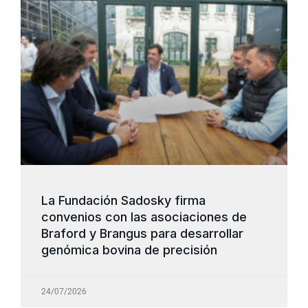
La Fundación Sadosky firma
convenios con las asociaciones de
Braford y Brangus para desarrollar
genómica bovina de precisión
24/07/2026