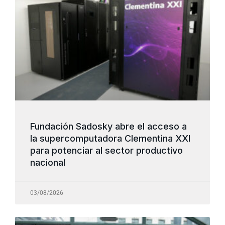
Fundación Sadosky abre el acceso a
la supercomputadora Clementina XXI
para potenciar al sector productivo
nacional
03/08/2026