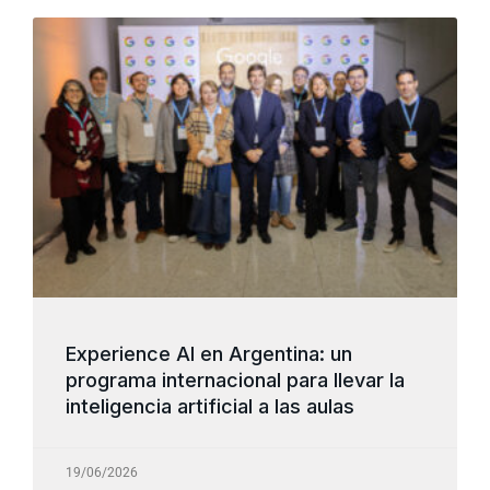
Experience AI en Argentina: un
programa internacional para llevar la
inteligencia artificial a las aulas
19/06/2026