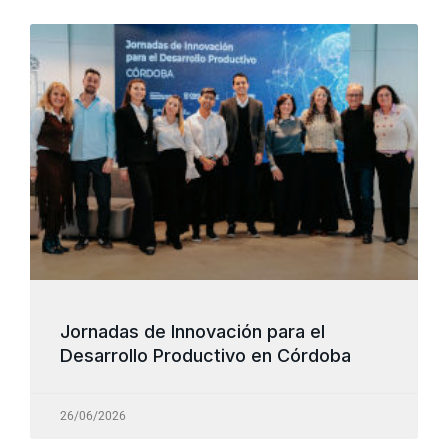
Jornadas de Innovación para el
Desarrollo Productivo en Córdoba
26/06/2026