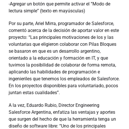
-Agregar un botón que permite activar el “Modo de
lectura simple” (texto en mayúsculas)
Por su parte, Ariel Mirra, programador de Salesforce,
comentó acerca de la decisión de aportar valor en este
proyecto: “Las principales motivaciones de los y las
voluntarias que eligieron colaborar con Pilas Bloques
se basaron en que es un desarrollo argentino,
orientado a la educación y formación en IT, y que
tuvimos la posibilidad de colaborar de forma remota,
aplicando las habilidades de programación e
ingenieriles que tenemos los empleados de Salesforce.
En los proyectos disponibles para voluntariado, pocos
juntan estas cualidades”.
A la vez, Eduardo Rubio, Director Engineering
Salesforce Argentina, enfatiza las ventajas y aportes
que surgen del hecho de que la herramienta tenga un
diseño de software libre: “Uno de los principales