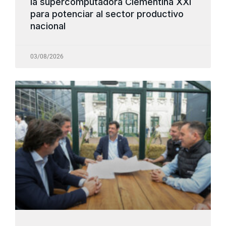
la supercomputadora Clementina XXI
para potenciar al sector productivo
nacional
03/08/2026