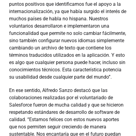
puntos positivos que identificamos fue el apoyo a la
internacionalización, ya que había surgido el interés de
muchos países de habla no hispana. Nuestros
voluntarios desarrollaron e implementaron una
funcionalidad que permite no solo cambiar fácilmente,
sino también configurar nuevos idiomas simplemente
cambiando un archivo de texto que contiene los
términos traducidos utilizados en la aplicación. Y esto
es algo que cualquier persona puede hacer, incluso sin
conocimientos técnicos. Esta característica potencia
su usabilidad desde cualquier parte del mundo”.
En ese sentido, Alfredo Sanzo destacó que las
colaboraciones realizadas por el voluntariado de
Salesforce fueron de mucha calidad y que se hicieron
respetando estándares de desarrollo de software de
calidad. “Estamos felices con estos nuevos aportes
que nos permiten seguir creciendo de manera
sustentable. Nos encantaría que en el futuro puedan