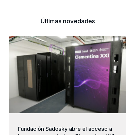
Últimas novedades
Fundación Sadosky abre el acceso a