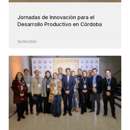
Jornadas de Innovación para el
Desarrollo Productivo en Córdoba
26/06/2026