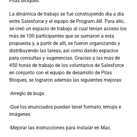
Pilas Bloques.
La dinámica de trabajo se fue construyendo día a día
entre Salesforce y el equipo de Program.AR. Para ello,
se creó un espacio de trabajo al cual tenían acceso los
más de 100 participantes que se sumaron a esta
propuesta y, a partir de allí, se fueron organizando y
distribuyendo las tareas, así como dando espacios
para consultas y sugerencias. Gracias a las más de
450 horas de trabajo de los voluntarios de Salesforce
en conjunto con el equipo de desarrollo de Pilas
Bloques, se lograron además las siguientes mejoras:
-Arreglo de bugs.
-Que los enunciados puedan tener formato, emojis e
imágenes
-Mejorar las instrucciones para instalar en Mac.