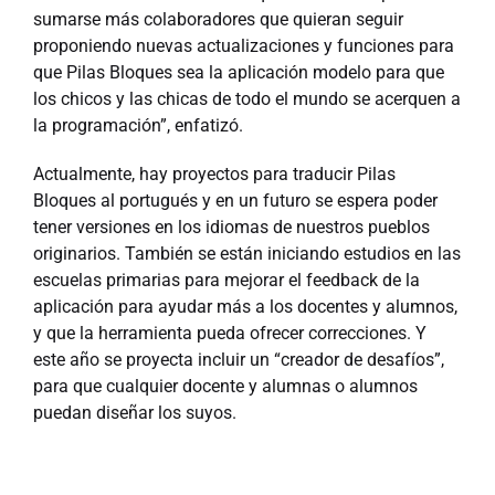
sumarse más colaboradores que quieran seguir
proponiendo nuevas actualizaciones y funciones para
que Pilas Bloques sea la aplicación modelo para que
los chicos y las chicas de todo el mundo se acerquen a
la programación”, enfatizó.
Actualmente, hay proyectos para traducir Pilas
Bloques al portugués y en un futuro se espera poder
tener versiones en los idiomas de nuestros pueblos
originarios. También se están iniciando estudios en las
escuelas primarias para mejorar el feedback de la
aplicación para ayudar más a los docentes y alumnos,
y que la herramienta pueda ofrecer correcciones. Y
este año se proyecta incluir un “creador de desafíos”,
para que cualquier docente y alumnas o alumnos
puedan diseñar los suyos.