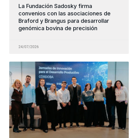
La Fundación Sadosky firma
convenios con las asociaciones de
Braford y Brangus para desarrollar
genómica bovina de precisión
24/07/2026