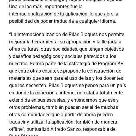
Una de las más importantes fue la
internacionalización de la aplicación, lo que abre la
posibilidad de poder traducirla a cualquier idioma.
“La internacionalización de Pilas Bloques nos permite
mejorar la herramienta, su apropiación y la llegada a
otras culturas, otras sociedades, que tengan objetivos
y desafíos pedagógicos y sociales parecidos a los
nuestros. Forma parte de la estrategia de Program.AR,
que entre otras cosas, se propone la construcción de
materiales que sean para el uso de las y los docentes
que los necesiten. Pilas Bloques se pensó para un país
en donde la conexión a internet no estaba totalmente
extendida en sus escuelas, y entendemos que ese y
otros problemas, también pueden ser el de muchas
otras comunidades que a partir de ahora pueden
traducir y utilizar la aplicación, también de manera
offline”, puntualizó Alfredo Sanzo, responsable de