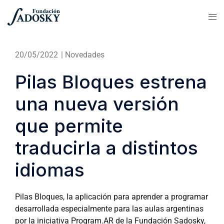
20/05/2022
|
Novedades
Pilas Bloques estrena
una nueva versión
que permite
traducirla a distintos
idiomas
Pilas Bloques, la aplicación para aprender a programar
desarrollada especialmente para las aulas argentinas
por la iniciativa Program.AR de la Fundación Sadosky,