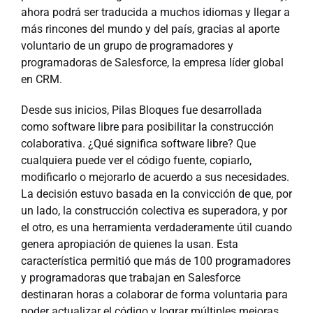
ahora podrá ser traducida a muchos idiomas y llegar a
más rincones del mundo y del país, gracias al aporte
voluntario de un grupo de programadores y
programadoras de Salesforce, la empresa líder global
en CRM.
Desde sus inicios, Pilas Bloques fue desarrollada
como software libre para posibilitar la construcción
colaborativa. ¿Qué significa software libre? Que
cualquiera puede ver el código fuente, copiarlo,
modificarlo o mejorarlo de acuerdo a sus necesidades.
La decisión estuvo basada en la convicción de que, por
un lado, la construcción colectiva es superadora, y por
el otro, es una herramienta verdaderamente útil cuando
genera apropiación de quienes la usan. Esta
característica permitió que más de 100 programadores
y programadoras que trabajan en Salesforce
destinaran horas a colaborar de forma voluntaria para
poder actualizar el código y lograr múltiples mejoras.