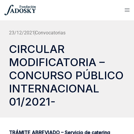
23/12/2021
Convocatorias
CIRCULAR
MODIFICATORIA –
CONCURSO PÚBLICO
INTERNACIONAL
01/2021-
TRÁMITE ABREVIADO – Servicio de catering