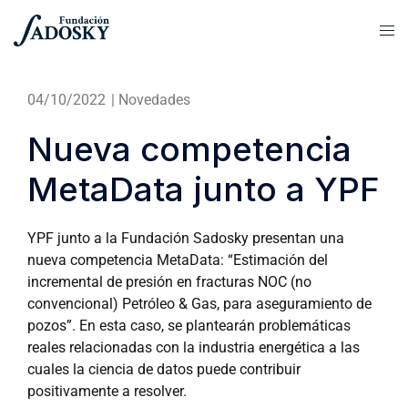
04/10/2022
|
Novedades
Nueva competencia
MetaData junto a YPF
YPF junto a la Fundación Sadosky presentan una
nueva competencia MetaData: “Estimación del
incremental de presión en fracturas NOC (no
convencional) Petróleo & Gas, para aseguramiento de
pozos”. En esta caso, se plantearán problemáticas
reales relacionadas con la industria energética a las
cuales la ciencia de datos puede contribuir
positivamente a resolver.