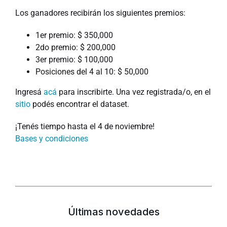
Los ganadores recibirán los siguientes premios:
1er premio: $ 350,000
2do premio: $ 200,000
3er premio: $ 100,000
Posiciones del 4 al 10: $ 50,000
Ingresá
acá
para inscribirte. Una vez registrada/o, en el
sitio
podés encontrar el dataset.
¡Tenés tiempo hasta el 4 de noviembre!
Bases y condiciones
Últimas novedades