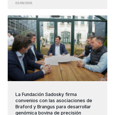
03/08/2026
La Fundación Sadosky firma
convenios con las asociaciones de
Braford y Brangus para desarrollar
genómica bovina de precisión