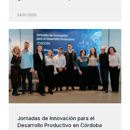
24/07/2026
Jornadas de Innovación para el
Desarrollo Productivo en Córdoba