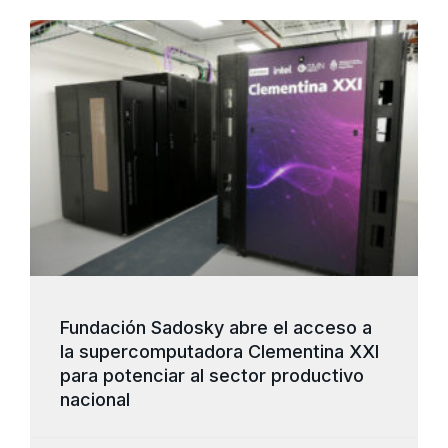
Fundación Sadosky abre el acceso a
la supercomputadora Clementina XXI
para potenciar al sector productivo
nacional