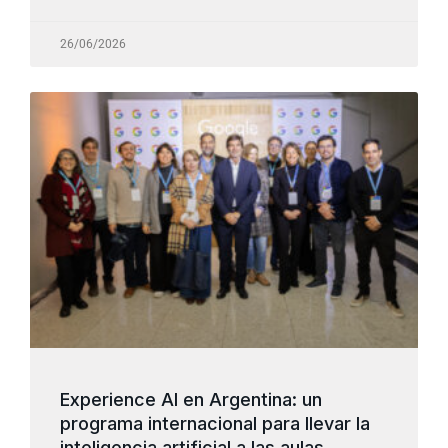
26/06/2026
Experience AI en Argentina: un
programa internacional para llevar la
inteligencia artificial a las aulas