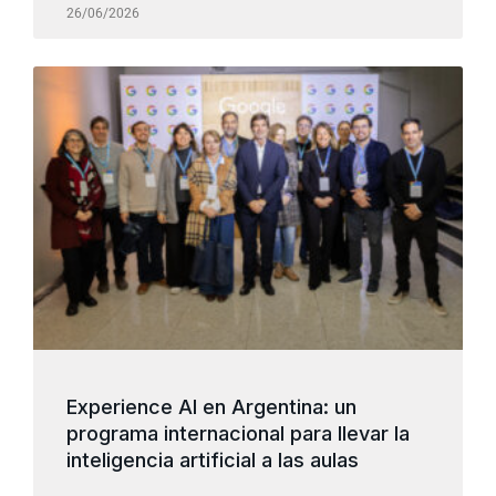
26/06/2026
Experience AI en Argentina: un
programa internacional para llevar la
inteligencia artificial a las aulas