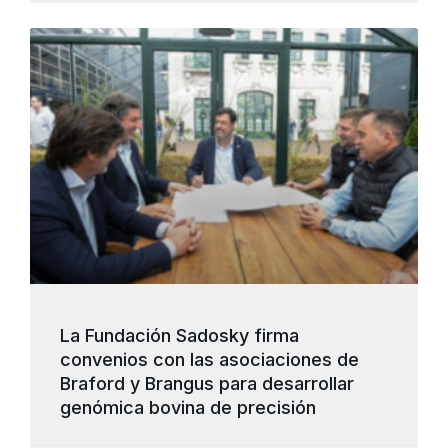
La Fundación Sadosky firma
convenios con las asociaciones de
Braford y Brangus para desarrollar
genómica bovina de precisión