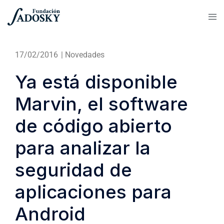
17/02/2016
|
Novedades
Ya está disponible
Marvin, el software
de código abierto
para analizar la
seguridad de
aplicaciones para
Android