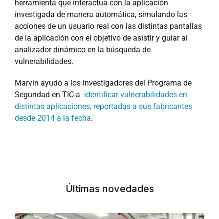
herramienta que interactúa con la aplicación
investigada de manera automática, simulando las
acciones de un usuario real con las distintas pantallas
de la aplicación con el objetivo de asistir y guiar al
analizador dinámico en la búsqueda de
vulnerabilidades.
Marvin ayudó a los investigadores del Programa de
Seguridad en TIC a
identificar vulnerabilidades en
distintas aplicaciones, reportadas a sus fabricantes
desde 2014 a la fecha
.
Últimas novedades