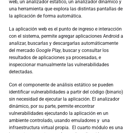
web, un analizador estático, un analizador dinámico y
una herramienta que explora las distintas pantallas de
la aplicación de forma automática.
La aplicación web es el punto de ingreso e interacción
con el sistema, permite agregar aplicaciones Android a
analizar, buscarlas y descargarlas automáticamente
del mercado
Google Play
, buscar y consultar los
resultados de aplicaciones ya procesadas, e
inspeccionar manualmente las vulnerabilidades
detectadas.
Con el componente de análisis estático se pueden
identificar vulnerabilidades a partir del código (binario)
sin necesidad de ejecutar la aplicación. El analizador
dinámico, por su parte, permite encontrar
vulnerabilidades ejecutando la aplicación en un
ambiente controlado, usando emuladores y una
infraestructura virtual propia. El cuarto módulo es una