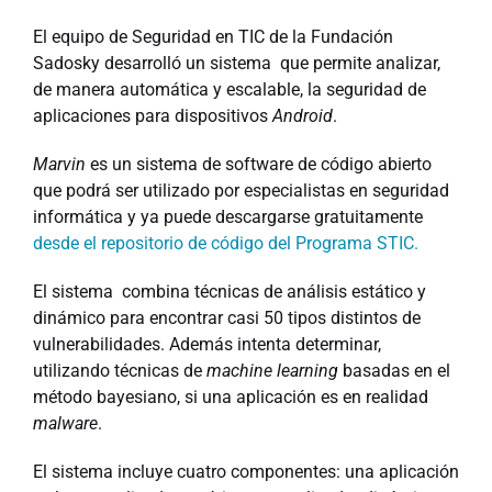
El equipo de Seguridad en TIC de la Fundación
Sadosky desarrolló un sistema que permite analizar,
de manera automática y escalable, la seguridad de
aplicaciones para dispositivos
Android
.
Marvin
es un sistema de software de código abierto
que podrá ser utilizado por especialistas en seguridad
informática y ya puede descargarse gratuitamente
desde el repositorio de código del Programa STIC.
El sistema combina técnicas de análisis estático y
dinámico para encontrar casi 50 tipos distintos de
vulnerabilidades. Además intenta determinar,
utilizando técnicas de
machine learning
basadas en el
método bayesiano, si una aplicación es en realidad
malware
.
El sistema incluye cuatro componentes: una aplicación