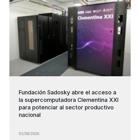
Fundación Sadosky abre el acceso a
la supercomputadora Clementina XXI
para potenciar al sector productivo
nacional
03/08/2026