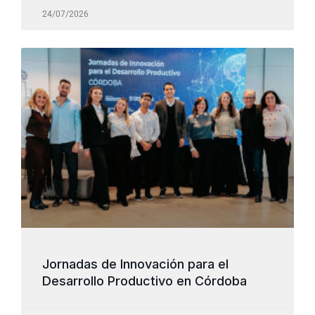
24/07/2026
Jornadas de Innovación para el
Desarrollo Productivo en Córdoba