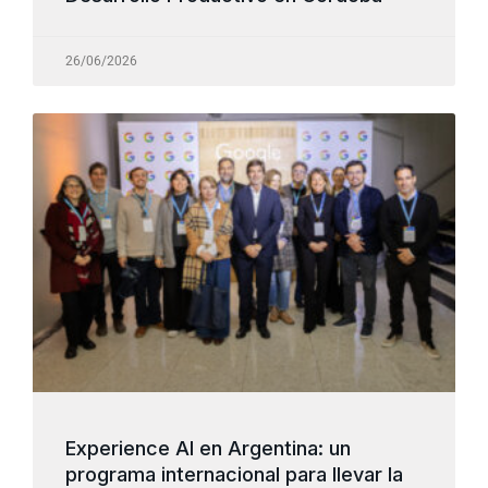
26/06/2026
Experience AI en Argentina: un
programa internacional para llevar la