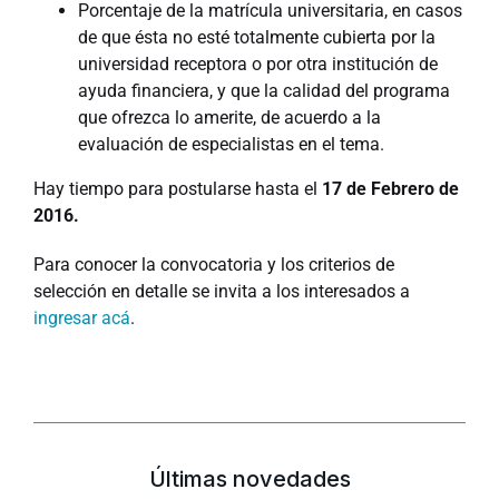
Porcentaje de la matrícula universitaria, en casos
de que ésta no esté totalmente cubierta por la
universidad receptora o por otra institución de
ayuda financiera, y que la calidad del programa
que ofrezca lo amerite, de acuerdo a la
evaluación de especialistas en el tema.
Hay tiempo para postularse hasta el
17 de Febrero de
2016.
Para conocer la convocatoria y los criterios de
selección en detalle se invita a los interesados a
ingresar acá
.
Últimas novedades