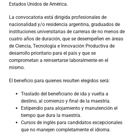
Estados Unidos de América.
La convocatoria está dirigida profesionales de
nacionalidad y/o residencia argentina, graduados de
instituciones universitarias de carreras de no menos de
cuatro años de duración, que se desempeñen en áreas
de Ciencia, Tecnología e Innovación Productiva de
desarrollo prioritario para el país y que se
comprometan a reinsertarse laboralmente en el
mismo.
El beneficio para quienes resulten elegidos será:
Traslado del beneficiario de ida y vuelta a
destino, al comienzo y final de la maestría.
Estipendio para alojamiento y manutención el
tiempo que dura la maestría.
Cursos de inglés para candidatos excepcionales
que no manejen completamente el idioma.