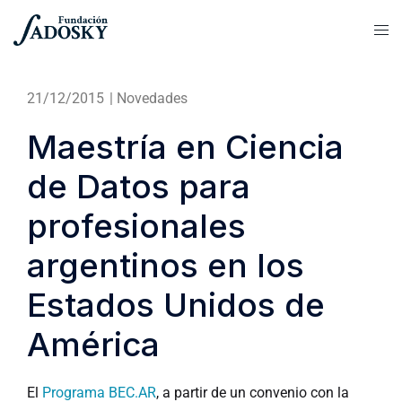
21/12/2015
|
Novedades
Maestría en Ciencia
de Datos para
profesionales
argentinos en los
Estados Unidos de
América
El
Programa BEC.AR
, a partir de un convenio con la