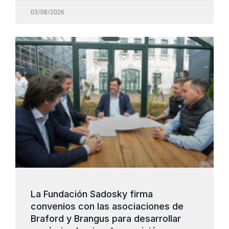
03/08/2026
La Fundación Sadosky firma
convenios con las asociaciones de
Braford y Brangus para desarrollar