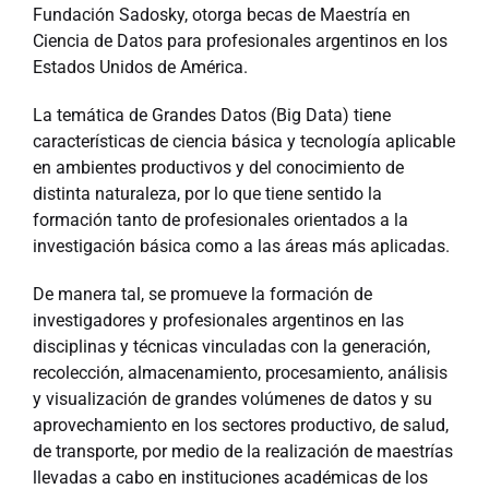
Fundación Sadosky, otorga becas de Maestría en
Ciencia de Datos para profesionales argentinos en los
Estados Unidos de América.
La temática de Grandes Datos (Big Data) tiene
características de ciencia básica y tecnología aplicable
en ambientes productivos y del conocimiento de
distinta naturaleza, por lo que tiene sentido la
formación tanto de profesionales orientados a la
investigación básica como a las áreas más aplicadas.
De manera tal, se promueve la formación de
investigadores y profesionales argentinos en las
disciplinas y técnicas vinculadas con la generación,
recolección, almacenamiento, procesamiento, análisis
y visualización de grandes volúmenes de datos y su
aprovechamiento en los sectores productivo, de salud,
de transporte, por medio de la realización de maestrías
llevadas a cabo en instituciones académicas de los