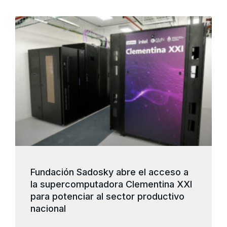
Fundación Sadosky abre el acceso a
la supercomputadora Clementina XXI
para potenciar al sector productivo
nacional