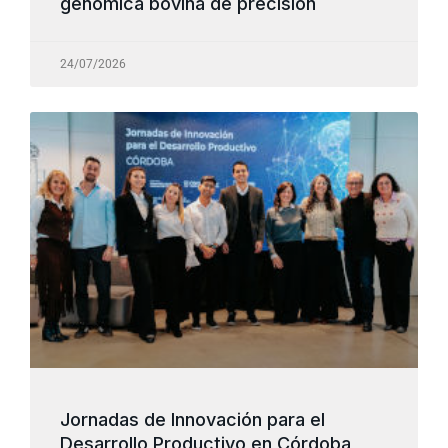
genómica bovina de precisión
24/07/2026
Jornadas de Innovación para el
Desarrollo Productivo en Córdoba