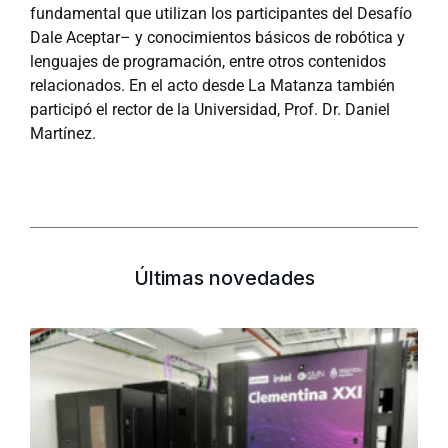
fundamental que utilizan los participantes del Desafío
Dale Aceptar– y conocimientos básicos de robótica y
lenguajes de programación, entre otros contenidos
relacionados. En el acto desde La Matanza también
participó el rector de la Universidad, Prof. Dr. Daniel
Martínez.
Últimas novedades