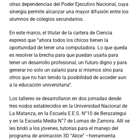
otras dependencias del Poder Ejecutivo Nacional, cuya
sinergia permite alcanzar una mayor difusión entre los
alumnos de colegios secundarios.
En este marco, el titular de la cartera de Ciencia
expresó que “ahora todos los chicos tienen la
oportunidad de tener una computadora. Lo que queda
es resolver la brecha para que puedan usarla para
tener un desarrollo profesional, un futuro digno y para
generar no solo un salario para sí mismos sino para
otros que no han tenido la posibilidad de acceder aun
a la educación universitaria”.
Los talleres se desarrollaron en dos jornadas desde
tres nodos establecidos en la Universidad Nacional de
La Matanza, en la Escuela E.E.S. N°10 de Berazategui
y en la Escuela Media N°7 de Lomas de Zamora. Allí se
les bridó a los jóvenes, tutorías para el manejo del
programa de animación 3D “Alice” –herramienta