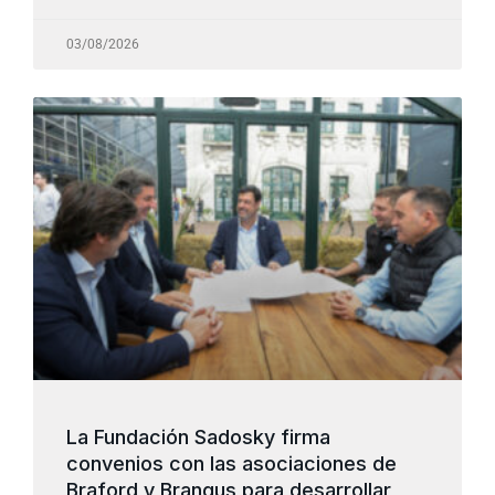
03/08/2026
La Fundación Sadosky firma
convenios con las asociaciones de
Braford y Brangus para desarrollar