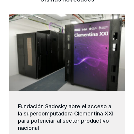
Fundación Sadosky abre el acceso a
la supercomputadora Clementina XXI
para potenciar al sector productivo
nacional