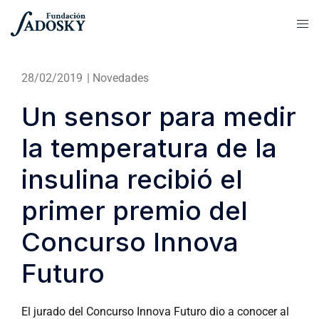
28/02/2019
|
Novedades
Un sensor para medir
la temperatura de la
insulina recibió el
primer premio del
Concurso Innova
Futuro
El jurado del Concurso Innova Futuro dio a conocer al