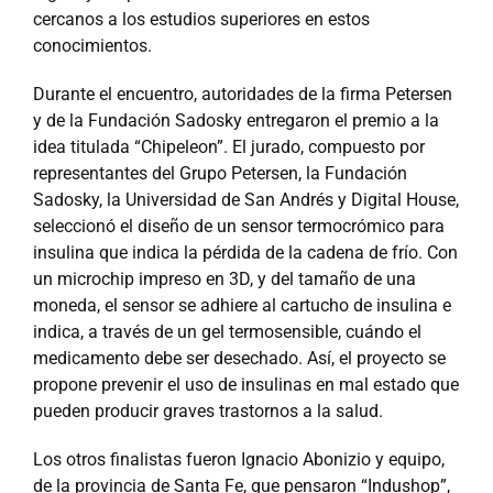
cercanos a los estudios superiores en estos
conocimientos.
Durante el encuentro, autoridades de la firma Petersen
y de la Fundación Sadosky entregaron el premio a la
idea titulada “Chipeleon”. El jurado, compuesto por
representantes del Grupo Petersen, la Fundación
Sadosky, la Universidad de San Andrés y Digital House,
seleccionó el diseño de un sensor termocrómico para
insulina que indica la pérdida de la cadena de frío. Con
un microchip impreso en 3D, y del tamaño de una
moneda, el sensor se adhiere al cartucho de insulina e
indica, a través de un gel termosensible, cuándo el
medicamento debe ser desechado. Así, el proyecto se
propone prevenir el uso de insulinas en mal estado que
pueden producir graves trastornos a la salud.
Los otros finalistas fueron Ignacio Abonizio y equipo,
de la provincia de Santa Fe, que pensaron “Indushop”,