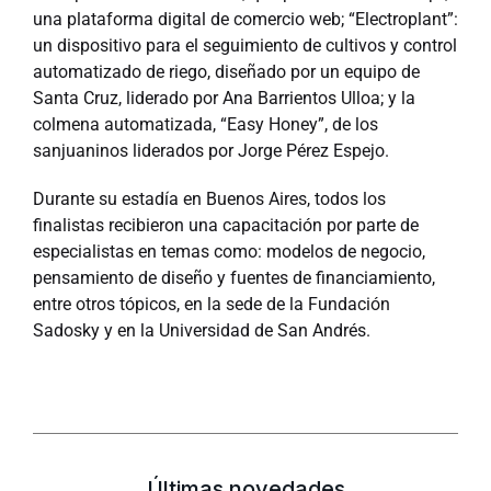
una plataforma digital de comercio web; “Electroplant”:
un dispositivo para el seguimiento de cultivos y control
automatizado de riego, diseñado por un equipo de
Santa Cruz, liderado por Ana Barrientos Ulloa; y la
colmena automatizada, “Easy Honey”, de los
sanjuaninos liderados por Jorge Pérez Espejo.
Durante su estadía en Buenos Aires, todos los
finalistas recibieron una capacitación por parte de
especialistas en temas como: modelos de negocio,
pensamiento de diseño y fuentes de financiamiento,
entre otros tópicos, en la sede de la Fundación
Sadosky y en la Universidad de San Andrés.
Últimas novedades