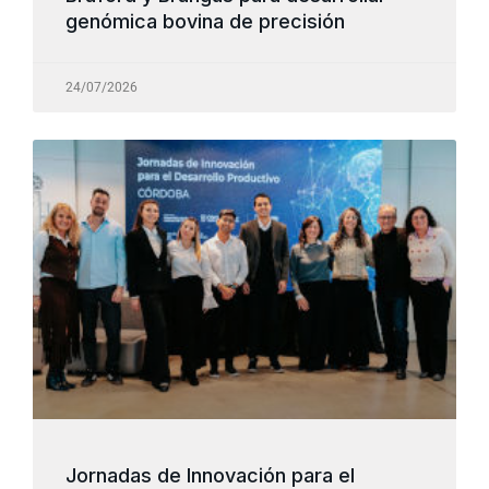
genómica bovina de precisión
24/07/2026
Jornadas de Innovación para el