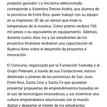
proyecto ganador. La iniciativa seleccionada
corresponde a Valentina Denise Avetta, una alumna de
la provincia de Entre Ríos, quien trabajó con su equipo
en la impresión 3D de un sensor que mide la
temperatura de la insulina. Como premio recibirá 100
mil pesos o su equivalente en equipamiento. Además,
durante cuatro días, los y las estudiantes de los
proyectos finalistas recibieron una capacitación en
Buenos Aires sobre el desarrollo de proyectos e
innovación.
El Concurso, organizado por la Fundación Sadosky y el
Grupo Petersen, a través de sus Fundaciones, estuvo
destinado a jóvenes de las provincias de San Juan,
Entre Ríos, Santa Cruz y Santa Fe que quisieran
presentar propuestas de emprendimientos basadas en
el uso de tecnologías innovadoras, y así incentivar una
cultura emprendedora relacionada con el mundo
digital y despertar el interés de los estudiantes