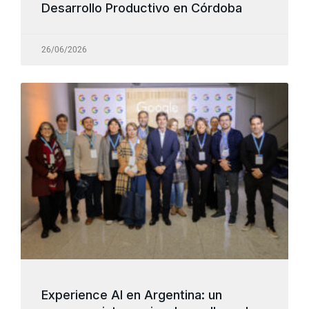
Desarrollo Productivo en Córdoba
26/06/2026
Experience AI en Argentina: un