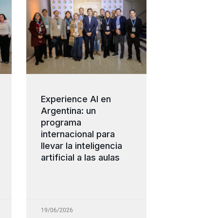
Experience AI en
Argentina: un
programa
internacional para
llevar la inteligencia
artificial a las aulas
19/06/2026