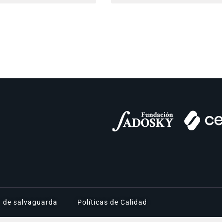
a de salvaguarda
Políticas de Calidad