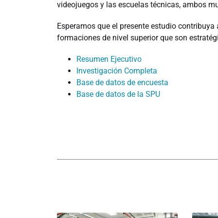
videojuegos y las escuelas técnicas, ambos m
Esperamos que el presente estudio contribuya a
formaciones de nivel superior que son estratégi
Resumen Ejecutivo
Investigación Completa
Base de datos de encuesta
Base de datos de la SPU