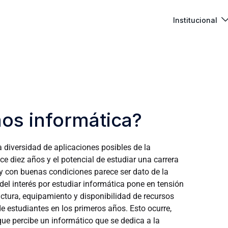
Institucional
os informática?
a diversidad de aplicaciones posibles de la
e diez años y el potencial de estudiar una carrera
 y con buenas condiciones parece ser dato de la
el interés por estudiar informática pone en tensión
ructura, equipamiento y disponibilidad de recursos
 estudiantes en los primeros años. Esto ocurre,
ue percibe un informático que se dedica a la