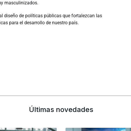
uy masculinizados.
l diseño de políticas públicas que fortalezcan las
cas para el desarrollo de nuestro país.
Últimas novedades