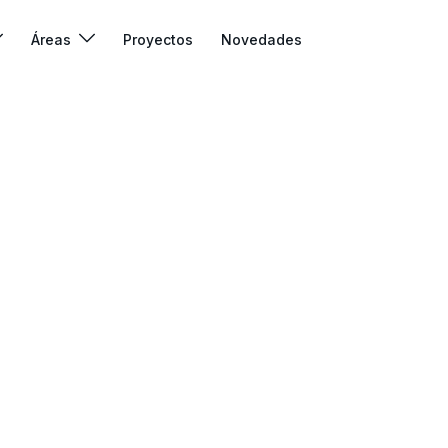
Áreas
Proyectos
Novedades