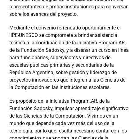
representantes de ambas instituciones para conversar
sobre los avances del proyecto.
Mediante el convenio refrendado oportunamente el
IIPE-UNESCO se compromete a brindar asistencia
técnica a la coordinación de la iniciativa Program.AR,
de la Fundación Sadosky, y a diseñar un curso en línea
para funcionarios, supervisores y directivos de
escuelas públicas primarias y secundarias de la
República Argentina, sobre gestión y liderazgo de
proyectos innovadores que integren a las Ciencias de
la Computación en las instituciones escolares.
Es propósito de la iniciativa Program.AR, de la
Fundación Sadosky, impulsar aprendizaje significativo
de las Ciencias de la Computación. Vivimos en un
mundo que depende cada vez más del uso de la
tecnología, por lo que resulta necesario contar con los
conocimientos que aportan las Ciencias de la