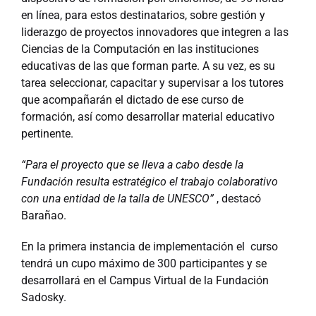
en línea, para estos destinatarios, sobre gestión y
liderazgo de proyectos innovadores que integren a las
Ciencias de la Computación en las instituciones
educativas de las que forman parte. A su vez, es su
tarea seleccionar, capacitar y supervisar a los tutores
que acompañarán el dictado de ese curso de
formación, así como desarrollar material educativo
pertinente.
“Para el proyecto que se lleva a cabo desde la
Fundación resulta estratégico el trabajo colaborativo
con una entidad de la talla de UNESCO”
, destacó
Barañao.
En la primera instancia de implementación el curso
tendrá un cupo máximo de 300 participantes y se
desarrollará en el Campus Virtual de la Fundación
Sadosky.