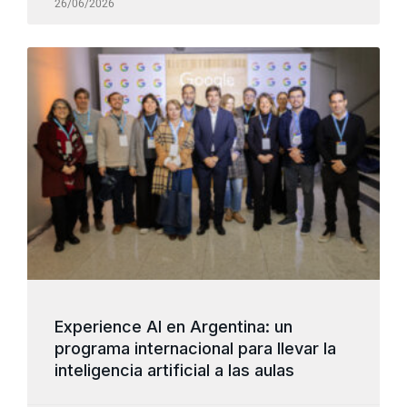
26/06/2026
Experience AI en Argentina: un
programa internacional para llevar la
inteligencia artificial a las aulas