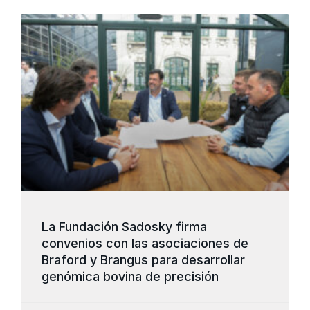
La Fundación Sadosky firma
convenios con las asociaciones de
Braford y Brangus para desarrollar
genómica bovina de precisión