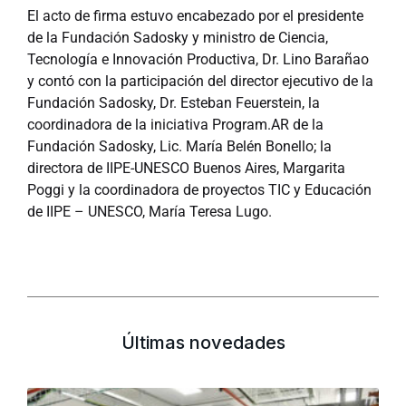
El acto de firma estuvo encabezado por el presidente
de la Fundación Sadosky y ministro de Ciencia,
Tecnología e Innovación Productiva, Dr. Lino Barañao
y contó con la participación del director ejecutivo de la
Fundación Sadosky, Dr. Esteban Feuerstein, la
coordinadora de la iniciativa Program.AR de la
Fundación Sadosky, Lic. María Belén Bonello; la
directora de IIPE-UNESCO Buenos Aires, Margarita
Poggi y la coordinadora de proyectos TIC y Educación
de IIPE – UNESCO, María Teresa Lugo.
Últimas novedades