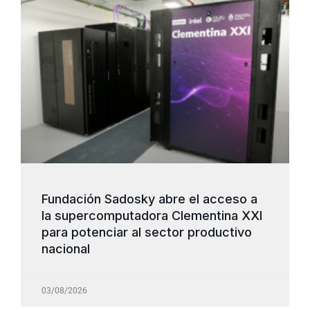
Fundación Sadosky abre el acceso a
la supercomputadora Clementina XXI
para potenciar al sector productivo
nacional
03/08/2026