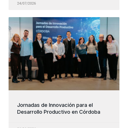
24/07/2026
Jornadas de Innovación para el
Desarrollo Productivo en Córdoba