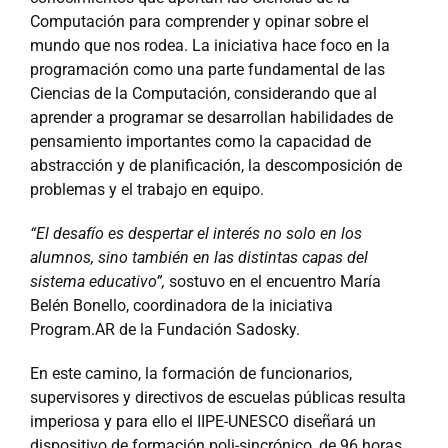
Computación para comprender y opinar sobre el
mundo que nos rodea. La iniciativa hace foco en la
programación como una parte fundamental de las
Ciencias de la Computación, considerando que al
aprender a programar se desarrollan habilidades de
pensamiento importantes como la capacidad de
abstracción y de planificación, la descomposición de
problemas y el trabajo en equipo.
“El desafío es despertar el interés no solo en los
alumnos, sino también en las distintas capas del
sistema educativo”,
sostuvo en el encuentro María
Belén Bonello, coordinadora de la iniciativa
Program.AR de la Fundación Sadosky.
En este camino, la formación de funcionarios,
supervisores y directivos de escuelas públicas resulta
imperiosa y para ello el IIPE-UNESCO diseñará un
dispositivo de formación poli-sincrónico, de 96 horas