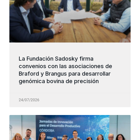
La Fundación Sadosky firma
convenios con las asociaciones de
Braford y Brangus para desarrollar
genómica bovina de precisión
24/07/2026