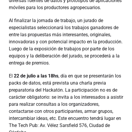
diversas fuentes de datos y prototipos de aplicaciones
móviles para los productores agropecuarios.
Al finalizar la jornada de trabajo, un jurado de
especialistas seleccionará los trabajos ganadores de
entre las propuestas más interesantes, originales,
innovadoras y con potencial impacto en la producción.
Luego de la exposición de trabajos por parte de los
equipos y la deliberación del jurado, se procederá a la
entrega de premios.
El
22 de julio a las 18hs
, día en que se presentarán los
packs de datos, está prevista una charla previa
preparatoria del Hackatón. La participación no es de
carácter obligatorio: se invita a los interesados a asistir
para realizar consultas a los organizadores,
contactarse con otros participantes, armar grupos,
intercambiar ideas, etc. Este encuentro tendrá lugar en
The Tech Pub: Av. Vélez Sarsfield 576, Ciudad de