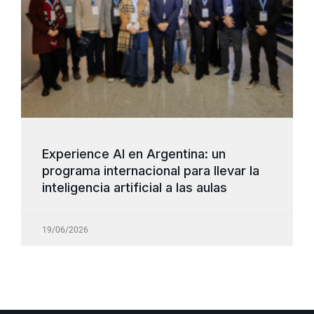
Experience AI en Argentina: un
programa internacional para llevar la
inteligencia artificial a las aulas
19/06/2026