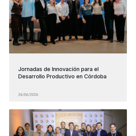
Jornadas de Innovación para el
Desarrollo Productivo en Córdoba
26/06/2026