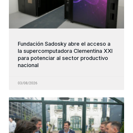
Fundación Sadosky abre el acceso a
la supercomputadora Clementina XXI
para potenciar al sector productivo
nacional
03/08/2026