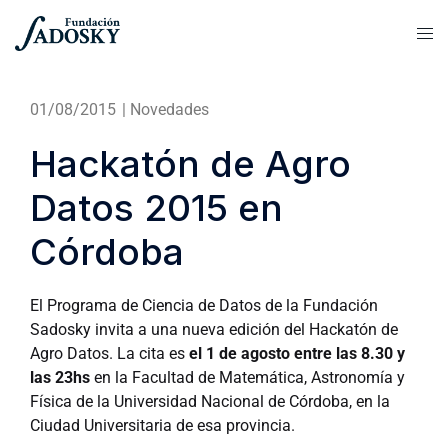
01/08/2015
|
Novedades
Hackatón de Agro
Datos 2015 en
Córdoba
El Programa de Ciencia de Datos de la Fundación
Sadosky invita a una nueva edición del Hackatón de
Agro Datos. La cita es
el 1 de agosto entre las 8.30 y
las 23hs
en la Facultad de Matemática, Astronomía y
Física de la Universidad Nacional de Córdoba, en la
Ciudad Universitaria de esa provincia.