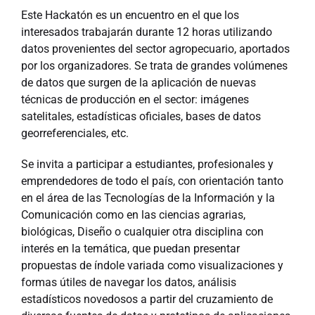
Este Hackatón es un encuentro en el que los
interesados trabajarán durante 12 horas utilizando
datos provenientes del sector agropecuario, aportados
por los organizadores. Se trata de grandes volúmenes
de datos que surgen de la aplicación de nuevas
técnicas de producción en el sector: imágenes
satelitales, estadísticas oficiales, bases de datos
georreferenciales, etc.
Se invita a participar a estudiantes, profesionales y
emprendedores de todo el país, con orientación tanto
en el área de las Tecnologías de la Información y la
Comunicación como en las ciencias agrarias,
biológicas, Diseño o cualquier otra disciplina con
interés en la temática, que puedan presentar
propuestas de índole variada como visualizaciones y
formas útiles de navegar los datos, análisis
estadísticos novedosos a partir del cruzamiento de