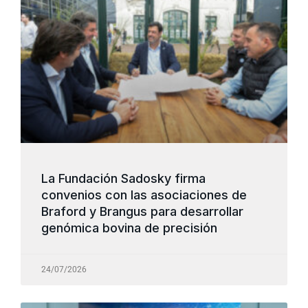
La Fundación Sadosky firma
convenios con las asociaciones de
Braford y Brangus para desarrollar
genómica bovina de precisión
24/07/2026