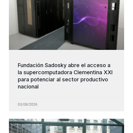
Fundación Sadosky abre el acceso a
la supercomputadora Clementina XXI
para potenciar al sector productivo
nacional
03/08/2026