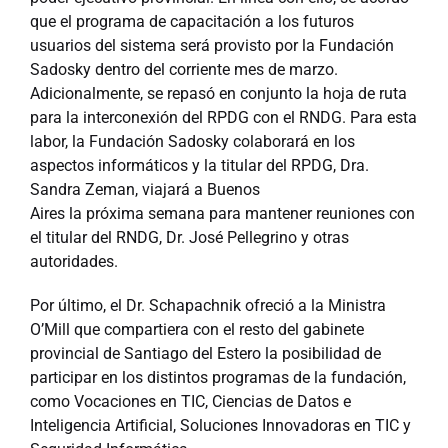
que el programa de capacitación a los futuros
usuarios del sistema será provisto por la Fundación
Sadosky dentro del corriente mes de marzo.
Adicionalmente, se repasó en conjunto la hoja de ruta
para la interconexión del RPDG con el RNDG. Para esta
labor, la Fundación Sadosky colaborará en los
aspectos informáticos y la titular del RPDG, Dra.
Sandra Zeman, viajará a Buenos
Aires la próxima semana para mantener reuniones con
el titular del RNDG, Dr. José Pellegrino y otras
autoridades.
Por último, el Dr. Schapachnik ofreció a la Ministra
O’Mill que compartiera con el resto del gabinete
provincial de Santiago del Estero la posibilidad de
participar en los distintos programas de la fundación,
como Vocaciones en TIC, Ciencias de Datos e
Inteligencia Artificial, Soluciones Innovadoras en TIC y