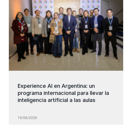
Experience AI en Argentina: un
programa internacional para llevar la
inteligencia artificial a las aulas
19/06/2026