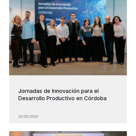
Jornadas de Innovación para el
Desarrollo Productivo en Córdoba
26/06/2026