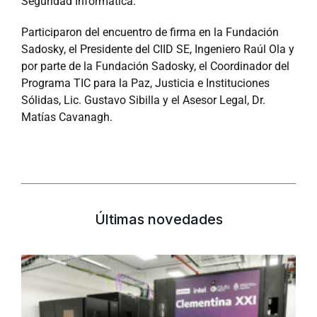
Seguridad Informática.
Participaron del encuentro de firma en la Fundación
Sadosky, el Presidente del CIID SE, Ingeniero Raúl Ola y
por parte de la Fundación Sadosky, el Coordinador del
Programa TIC para la Paz, Justicia e Instituciones
Sólidas, Lic. Gustavo Sibilla y el Asesor Legal, Dr.
Matías Cavanagh.
Últimas novedades