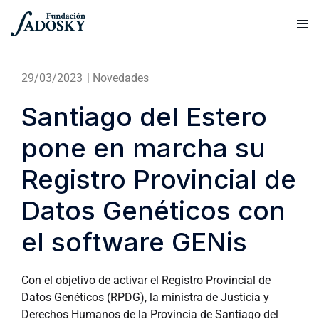
29/03/2023
|
Novedades
Santiago del Estero
pone en marcha su
Registro Provincial de
Datos Genéticos con
el software GENis
Con el objetivo de activar el Registro Provincial de
Datos Genéticos (RPDG), la ministra de Justicia y
Derechos Humanos de la Provincia de Santiago del