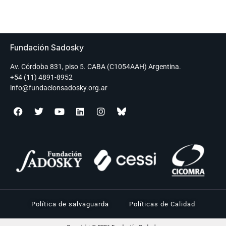
Fundación Sadosky
Av. Córdoba 831, piso 5. CABA (C1054AAH) Argentina.
+54 (11) 4891-8952
info@fundacionsadosky.org.ar
Política de salvaguarda
Políticas de Calidad