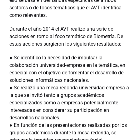
ello se basa en demandas específicas de ambos
sectores o de focos temáticos que el AVT identifica
como relevantes.
Durante el año 2014 el AVT realizó una serie de
acciones en torno al foco temático de Biometría. De
estas acciones surgieron los siguientes resultados:
● Se identificó la necesidad de impulsar la
colaboración universidad-empresa en la temática, en
especial con el objetivo de fomentar el desarrollo de
soluciones informáticas nacionales.
● Se realizó una mesa redonda universidad-empresa a
la que se invitó tanto a grupos académicos
especializados como a empresas potencialmente
interesadas en considerar su participación en
desarrollos nacionales.
● En función de las presentaciones realizadas por los
grupos académicos durante la mesa redonda, se