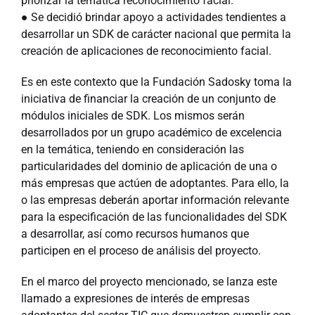
priorizar la temática reconocimiento facial.
● Se decidió brindar apoyo a actividades tendientes a
desarrollar un SDK de carácter nacional que permita la
creación de aplicaciones de reconocimiento facial.
Es en este contexto que la Fundación Sadosky toma la
iniciativa de financiar la creación de un conjunto de
módulos iniciales de SDK. Los mismos serán
desarrollados por un grupo académico de excelencia
en la temática, teniendo en consideración las
particularidades del dominio de aplicación de una o
más empresas que actúen de adoptantes. Para ello, la
o las empresas deberán aportar información relevante
para la especificación de las funcionalidades del SDK
a desarrollar, así como recursos humanos que
participen en el proceso de análisis del proyecto.
En el marco del proyecto mencionado, se lanza este
llamado a expresiones de interés de empresas