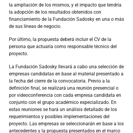
la ampliación de los mismos, y el impacto que tendría
la adopción de los resultados obtenidos con
financiamiento de la Fundación Sadosky en una o más
de sus líneas de negocio.
Por último, la propuesta deberá incluir el CV de la
persona que actuaría como responsable técnico del
proyecto.
La Fundación Sadosky llevará a cabo una selección de
empresas candidatas en base al material presentado a
la fecha del cierre de la convocatoria. Previo a la
definición final, se realizará una reunión presencial o
por videoconferencia con cada empresa candidata en
conjunto con el grupo académico especializado. En
estas reuniones se hará un análisis detallado de los
requerimientos y posibles implementaciones del
proyecto. Las empresas se seleccionarán en base a los
antecedentes y la propuesta presentados en el marco