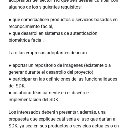
adoptantes del sector TIC que demuestren cumplir con
algunos de los siguientes requisitos:
● que comercialicen productos o servicios basados en
reconocimiento facial,
● que desarrollen sistemas de autenticación
biométrica facial.
La o las empresas adoptantes deberán:
● aportar un repositorio de imágenes (existente o a
generar durante el desarrollo del proyecto),
● participar en las definiciones de las funcionalidades
del SDK,
● colaborar técnicamente en el diseño e
implementación del SDK.
Los interesados deberán presentar, además, una
propuesta que explique cuál sería el uso que darían al
SDK, ya sea en sus productos o servicios actuales o en