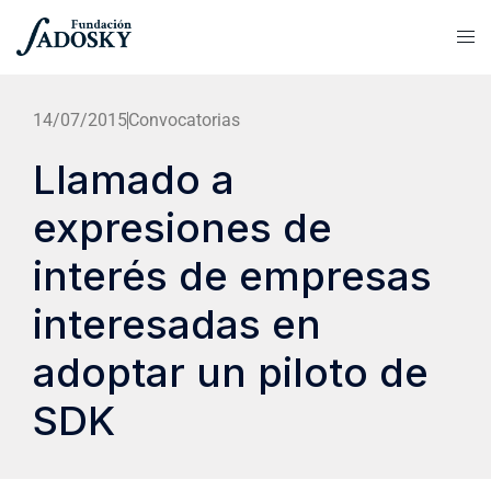
14/07/2015
Convocatorias
Llamado a
expresiones de
interés de empresas
interesadas en
adoptar un piloto de
SDK