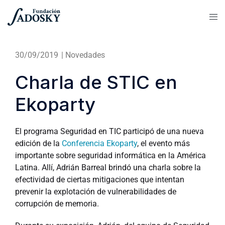
30/09/2019
|
Novedades
Charla de STIC en
Ekoparty
El programa Seguridad en TIC participó de una nueva
edición de la
Conferencia Ekoparty
, el evento más
importante sobre seguridad informática en la América
Latina. Allí, Adrián Barreal brindó una charla sobre la
efectividad de ciertas mitigaciones que intentan
prevenir la explotación de vulnerabilidades de
corrupción de memoria.