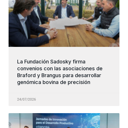
La Fundación Sadosky firma
convenios con las asociaciones de
Braford y Brangus para desarrollar
genómica bovina de precisión
24/07/2026