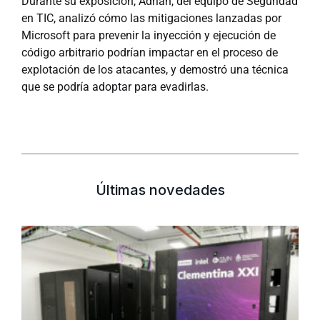
Durante su exposición, Adrián, del equipo de Seguridad
en TIC, analizó cómo las mitigaciones lanzadas por
Microsoft para prevenir la inyección y ejecución de
código arbitrario podrían impactar en el proceso de
explotación de los atacantes, y demostró una técnica
que se podría adoptar para evadirlas.
Últimas novedades