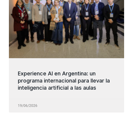
Experience AI en Argentina: un
programa internacional para llevar la
inteligencia artificial a las aulas
19/06/2026