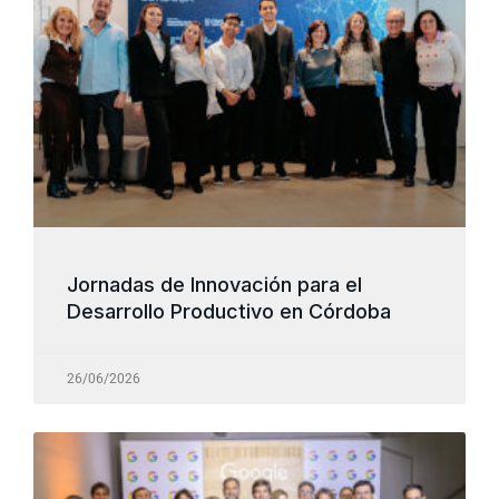
Jornadas de Innovación para el
Desarrollo Productivo en Córdoba
26/06/2026