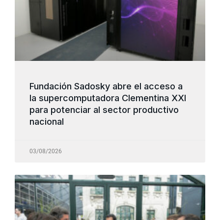
Fundación Sadosky abre el acceso a
la supercomputadora Clementina XXI
para potenciar al sector productivo
nacional
03/08/2026