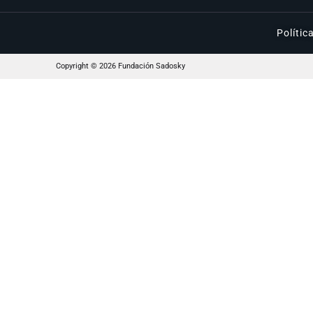
Polític
Copyright © 2026 Fundación Sadosky