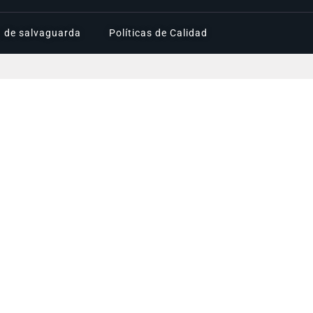
a de salvaguarda
Políticas de Calidad