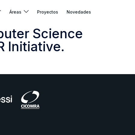
Áreas
Proyectos
Novedades
puter Science
Initiative.