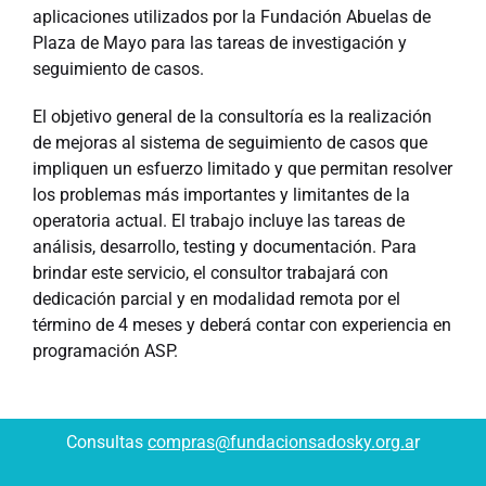
aplicaciones utilizados por la Fundación Abuelas de
Plaza de Mayo para las tareas de investigación y
seguimiento de casos.
El objetivo general de la consultoría es la realización
de mejoras al sistema de seguimiento de casos que
impliquen un esfuerzo limitado y que permitan resolver
los problemas más importantes y limitantes de la
operatoria actual. El trabajo incluye las tareas de
análisis, desarrollo, testing y documentación. Para
brindar este servicio, el consultor trabajará con
dedicación parcial y en modalidad remota por el
término de 4 meses y deberá contar con experiencia en
programación ASP.
Consultas
compras@fundacionsadosky.org.a
r