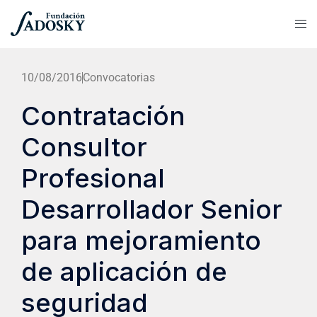
10/08/2016
Convocatorias
Contratación
Consultor
Profesional
Desarrollador Senior
para mejoramiento
de aplicación de
seguridad