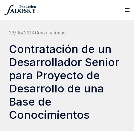
23/06/2014
Convocatorias
Contratación de un
Desarrollador Senior
para Proyecto de
Desarrollo de una
Base de
Conocimientos