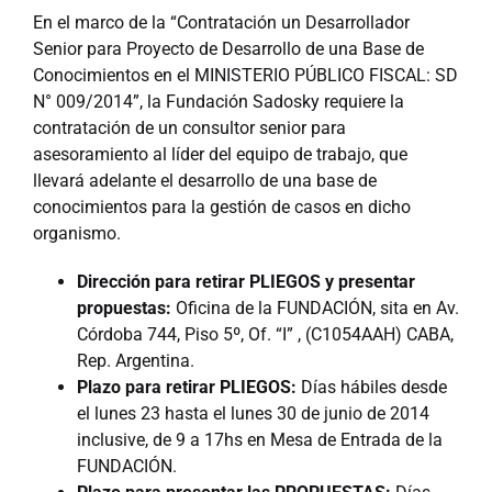
En el marco de la “Contratación un Desarrollador
Senior para Proyecto de Desarrollo de una Base de
Conocimientos en el MINISTERIO PÚBLICO FISCAL: SD
N° 009/2014”, la Fundación Sadosky requiere la
contratación de un consultor senior para
asesoramiento al líder del equipo de trabajo, que
llevará adelante el desarrollo de una base de
conocimientos para la gestión de casos en dicho
organismo.
Dirección para retirar PLIEGOS y presentar
propuestas:
Oficina de la FUNDACIÓN, sita en Av.
Córdoba 744, Piso 5º, Of. “I” , (C1054AAH) CABA,
Rep. Argentina.
Plazo para retirar PLIEGOS:
Días hábiles desde
el lunes 23 hasta el lunes 30 de junio de 2014
inclusive, de 9 a 17hs en Mesa de Entrada de la
FUNDACIÓN.