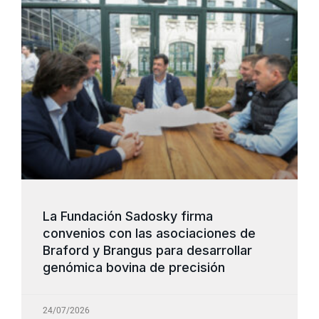
La Fundación Sadosky firma
convenios con las asociaciones de
Braford y Brangus para desarrollar
genómica bovina de precisión
24/07/2026