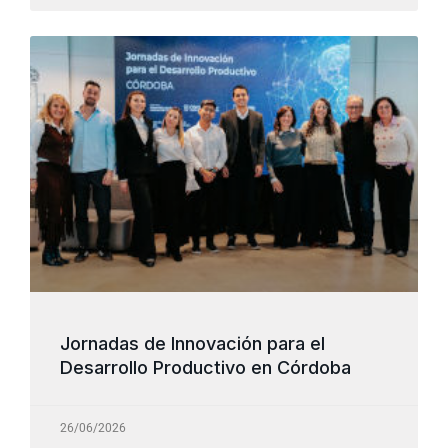
Jornadas de Innovación para el
Desarrollo Productivo en Córdoba
26/06/2026