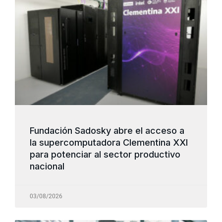
Fundación Sadosky abre el acceso a
la supercomputadora Clementina XXI
para potenciar al sector productivo
nacional
03/08/2026