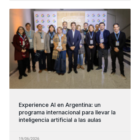
Experience AI en Argentina: un
programa internacional para llevar la
inteligencia artificial a las aulas
19/06/2026