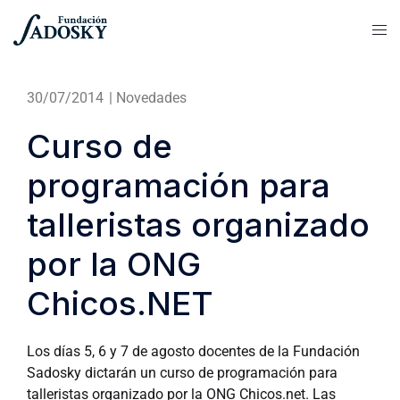
30/07/2014
|
Novedades
Curso de
programación para
talleristas organizado
por la ONG
Chicos.NET
Los días 5, 6 y 7 de agosto docentes de la Fundación
Sadosky dictarán un curso de programación para
talleristas organizado por la ONG Chicos.net. Las