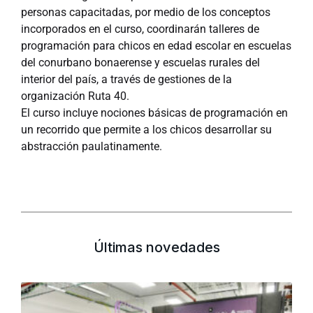
personas capacitadas, por medio de los conceptos
incorporados en el curso, coordinarán talleres de
programación para chicos en edad escolar en escuelas
del conurbano bonaerense y escuelas rurales del
interior del país, a través de gestiones de la
organización Ruta 40.
El curso incluye nociones básicas de programación en
un recorrido que permite a los chicos desarrollar su
abstracción paulatinamente.
Últimas novedades