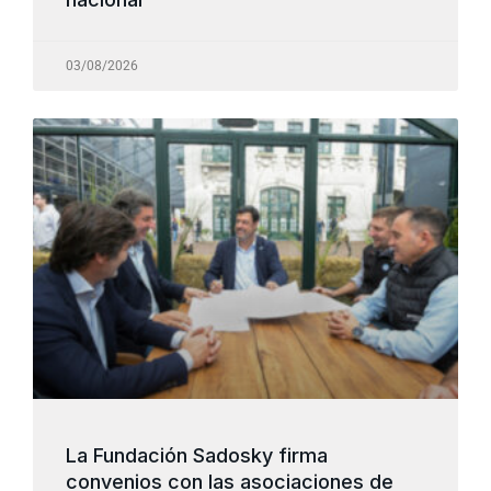
03/08/2026
La Fundación Sadosky firma
convenios con las asociaciones de