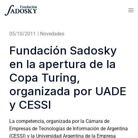
05/10/2011
|
Novedades
Fundación Sadosky
en la apertura de la
Copa Turing,
organizada por UADE
y CESSI
La competencia, organizada por la Cámara de
Empresas de Tecnologías de Información de Argentina
(CESSI) y la Universidad Argentina de la Empresa