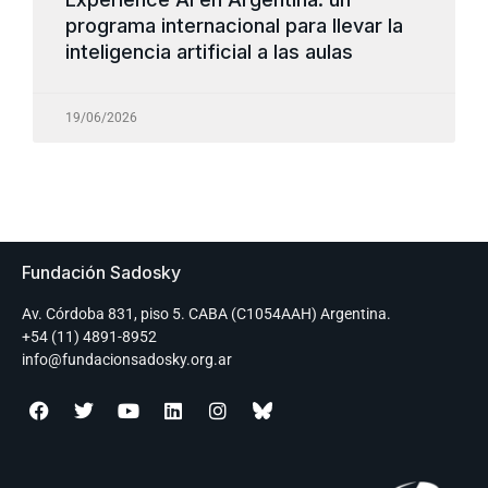
programa internacional para llevar la
inteligencia artificial a las aulas
19/06/2026
Fundación Sadosky
Av. Córdoba 831, piso 5. CABA (C1054AAH) Argentina.
+54 (11) 4891-8952
info@fundacionsadosky.org.ar