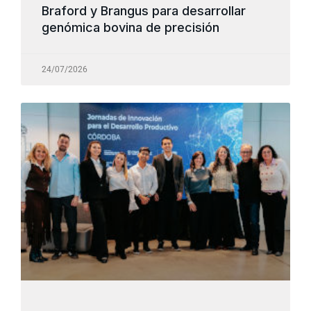
Braford y Brangus para desarrollar
genómica bovina de precisión
24/07/2026