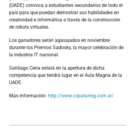
(UADE) convoca a estudiantes secundarios de todo el
país para que puedan demostrar sus habilidades en
creatividad e informática a través de la construcción
de robots virtuales.
Los ganadores serán agasajados en noviembre
durante los Premios Sadosky, la mayor celebración de
la industria IT nacional.
Santiago Ceria estará en la apertura de dicha
competencia que tendrá lugar en el Aula Magna de la
UADE.
Mas información:
http://www.copaturing.com.ar/