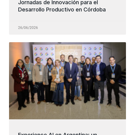
Jornadas de Innovación para el
Desarrollo Productivo en Córdoba
26/06/2026
Experience AI en Argentina: un