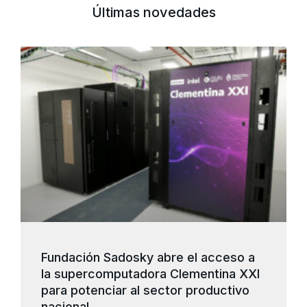
Últimas novedades
Fundación Sadosky abre el acceso a
la supercomputadora Clementina XXI
para potenciar al sector productivo
nacional