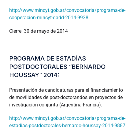
http://www.mincyt.gob.ar/convocatoria/programa-de-
cooperacion-mincyt-dadd-2014-9928
Cierre
: 30 de mayo de 2014
PROGRAMA DE ESTADÍAS
POSTDOCTORALES “BERNARDO
HOUSSAY” 2014:
Presentación de candidaturas para el financiamiento
de movilidades de post-doctorandos en proyectos de
investigación conjunta (Argentina-Francia).
http://www.mincyt.gob.ar/convocatoria/programa-de-
estadias-postdoctorales-bernardo-houssay-2014-9887