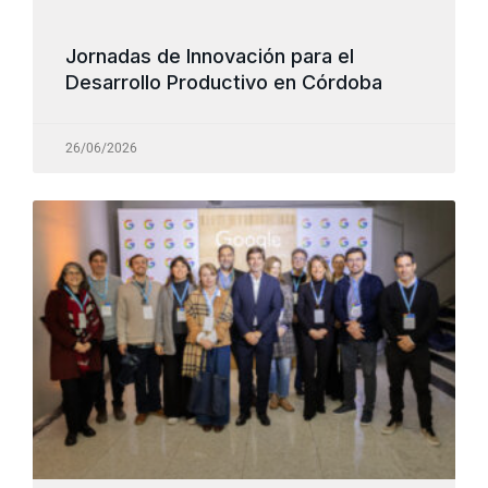
Jornadas de Innovación para el
Desarrollo Productivo en Córdoba
26/06/2026