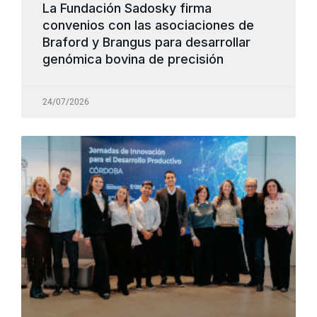
La Fundación Sadosky firma
convenios con las asociaciones de
Braford y Brangus para desarrollar
genómica bovina de precisión
24/07/2026