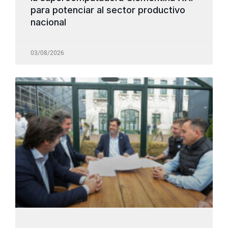
para potenciar al sector productivo
nacional
03/08/2026