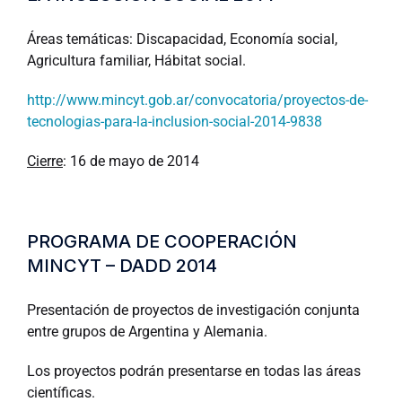
Áreas temáticas: Discapacidad, Economía social,
Agricultura familiar, Hábitat social.
http://www.mincyt.gob.ar/convocatoria/proyectos-de-
tecnologias-para-la-inclusion-social-2014-9838
Cierre
: 16 de mayo de 2014
PROGRAMA DE COOPERACIÓN
MINCYT – DADD 2014
Presentación de proyectos de investigación conjunta
entre grupos de Argentina y Alemania.
Los proyectos podrán presentarse en todas las áreas
científicas.