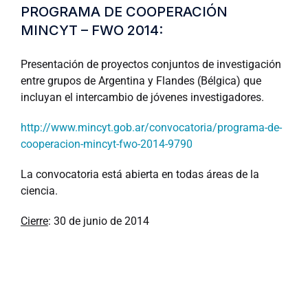
PROGRAMA DE COOPERACIÓN
MINCYT – FWO 2014:
Presentación de proyectos conjuntos de investigación
entre grupos de Argentina y Flandes (Bélgica) que
incluyan el intercambio de jóvenes investigadores.
http://www.mincyt.gob.ar/convocatoria/programa-de-
cooperacion-mincyt-fwo-2014-9790
La convocatoria está abierta en todas áreas de la
ciencia.
Cierre
: 30 de junio de 2014