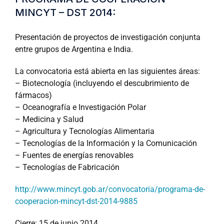
MINCYT – DST 2014:
Presentación de proyectos de investigación conjunta
entre grupos de Argentina e India.
La convocatoria está abierta en las siguientes áreas:
– Biotecnología (incluyendo el descubrimiento de
fármacos)
– Oceanografía e Investigación Polar
– Medicina y Salud
– Agricultura y Tecnologías Alimentaria
– Tecnologías de la Información y la Comunicación
– Fuentes de energías renovables
– Tecnologías de Fabricación
http://www.mincyt.gob.ar/convocatoria/programa-de-
cooperacion-mincyt-dst-2014-9885
Cierre
: 15 de junio 2014