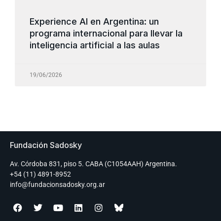
Experience AI en Argentina: un
programa internacional para llevar la
inteligencia artificial a las aulas
19/06/2026
Fundación Sadosky
Av. Córdoba 831, piso 5. CABA (C1054AAH) Argentina.
+54 (11) 4891-8952
info@fundacionsadosky.org.ar