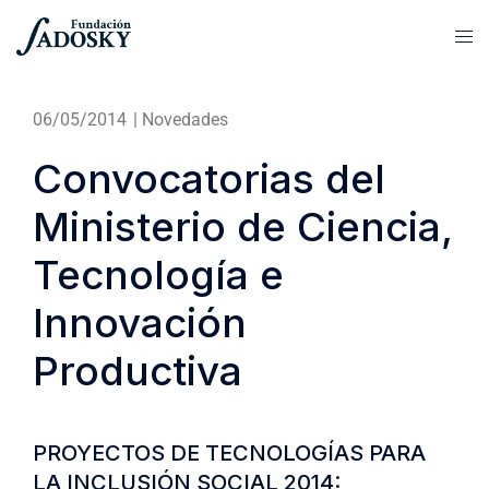
06/05/2014
|
Novedades
Convocatorias del
Ministerio de Ciencia,
Tecnología e
Innovación
Productiva
PROYECTOS DE TECNOLOGÍAS PARA
LA INCLUSIÓN SOCIAL 2014: