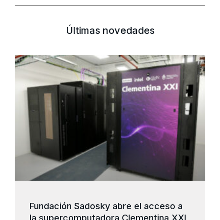
Últimas novedades
Fundación Sadosky abre el acceso a
la supercomputadora Clementina XXI