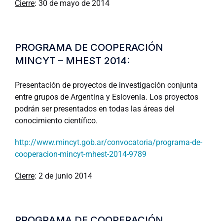
Cierre
: 30 de mayo de 2014
PROGRAMA DE COOPERACIÓN
MINCYT – MHEST 2014:
Presentación de proyectos de investigación conjunta
entre grupos de Argentina y Eslovenia. Los proyectos
podrán ser presentados en todas las áreas del
conocimiento científico.
http://www.mincyt.gob.ar/convocatoria/programa-de-
cooperacion-mincyt-mhest-2014-9789
Cierre
: 2 de junio 2014
PROGRAMA DE COOPERACIÓN