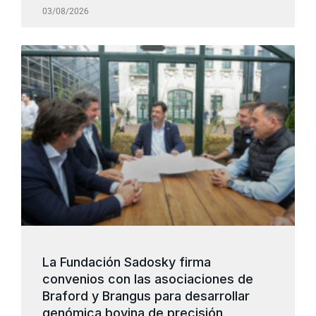
03/08/2026
La Fundación Sadosky firma
convenios con las asociaciones de
Braford y Brangus para desarrollar
genómica bovina de precisión