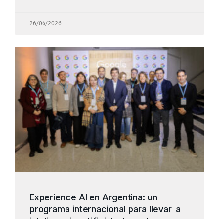
26/06/2026
Experience AI en Argentina: un
programa internacional para llevar la