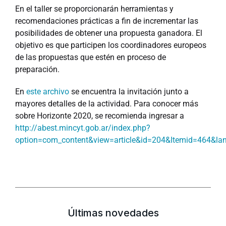
En el taller se proporcionarán herramientas y
recomendaciones prácticas a fin de incrementar las
posibilidades de obtener una propuesta ganadora. El
objetivo es que participen los coordinadores europeos
de las propuestas que estén en proceso de
preparación.
En
este archivo
se encuentra la invitación junto a
mayores detalles de la actividad. Para conocer más
sobre Horizonte 2020, se recomienda ingresar a
http://abest.mincyt.gob.ar/index.php?
option=com_content&view=article&id=204&Itemid=464&la
Últimas novedades