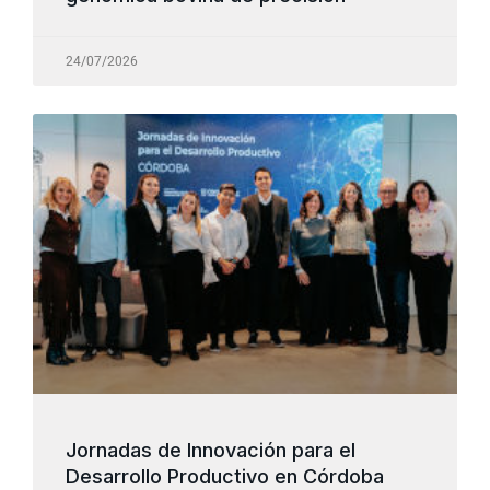
24/07/2026
Jornadas de Innovación para el
Desarrollo Productivo en Córdoba