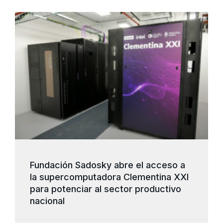
Fundación Sadosky abre el acceso a
la supercomputadora Clementina XXI
para potenciar al sector productivo
nacional