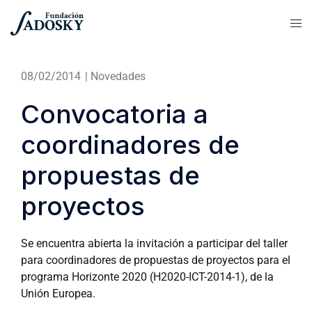
08/02/2014
|
Novedades
Convocatoria a
coordinadores de
propuestas de
proyectos
Se encuentra abierta la invitación a participar del taller
para coordinadores de propuestas de proyectos para el
programa Horizonte 2020 (H2020-ICT-2014-1), de la
Unión Europea.