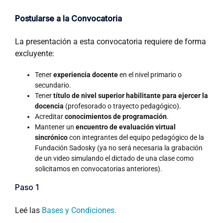
Postularse a la Convocatoria
La presentación a esta convocatoria requiere de forma
excluyente:
Tener
experiencia docente
en el nivel primario o
secundario.
Tener
título de nivel superior habilitante para ejercer la
docencia
(profesorado o trayecto pedagógico).
Acreditar
conocimientos de programación
.
Mantener un
encuentro de evaluación virtual
sincrónico
con integrantes del equipo pedagógico de la
Fundación Sadosky (ya no será necesaria la grabación
de un video simulando el dictado de una clase como
solicitamos en convocatorias anteriores).
Paso 1
Leé las
Bases y Condiciones.