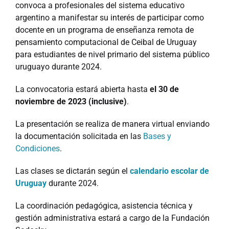
convoca a profesionales del sistema educativo
argentino a manifestar su interés de participar como
docente en un programa de enseñanza remota de
pensamiento computacional de Ceibal de Uruguay
para estudiantes de nivel primario del sistema público
uruguayo durante 2024.
La convocatoria estará abierta hasta
el 30 de
noviembre de 2023 (inclusive)
.
La presentación se realiza de manera virtual enviando
la documentación solicitada en las
Bases y
Condiciones
.
Las clases se dictarán según el
calendario escolar de
Uruguay
durante 2024.
La coordinación pedagógica, asistencia técnica y
gestión administrativa estará a cargo de la Fundación