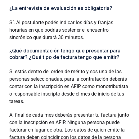
¿La entrevista de evaluación es obligatoria?
Sí. Al postularte podés indicar los días y franjas
horarias en que podrías sostener el encuentro
sincrónico que durará 30 minutos.
¿Qué documentación tengo que presentar para
cobrar? ¿Qué tipo de factura tengo que emitir?
Si estás dentro del orden de mérito y sos una de las
personas seleccionadas, para la contratación deberás
contar con la inscripción en AFIP como monotributista
o responsable inscripto desde el mes de inicio de tus
tareas.
Al final de cada mes deberás presentar tu factura junto
con la inscripción en AFIP. Ninguna persona puede
facturar en lugar de otra. Los datos de quien emite la
factura deben coincidir con los datos de la persona