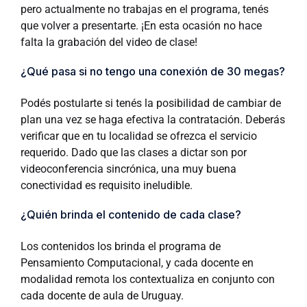
pero actualmente no trabajas en el programa, tenés
que volver a presentarte. ¡En esta ocasión no hace
falta la grabación del video de clase!
¿Qué pasa si no tengo una conexión de 30 megas?
Podés postularte si tenés la posibilidad de cambiar de
plan una vez se haga efectiva la contratación. Deberás
verificar que en tu localidad se ofrezca el servicio
requerido. Dado que las clases a dictar son por
videoconferencia sincrónica, una muy buena
conectividad es requisito ineludible.
¿Quién brinda el contenido de cada clase?
Los contenidos los brinda el programa de
Pensamiento Computacional, y cada docente en
modalidad remota los contextualiza en conjunto con
cada docente de aula de Uruguay.