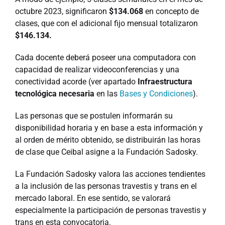
octubre 2023, significaron
$134.068
en concepto de
clases, que con el adicional fijo mensual totalizaron
$146.134.
Cada docente deberá poseer una computadora con
capacidad de realizar videoconferencias y una
conectividad acorde (ver apartado
Infraestructura
tecnológica necesaria
en las
Bases y Condiciones
).
Las personas que se postulen informarán su
disponibilidad horaria y en base a esta información y
al orden de mérito obtenido, se distribuirán las horas
de clase que Ceibal asigne a la Fundación Sadosky.
La Fundación Sadosky valora las acciones tendientes
a la inclusión de las personas travestis y trans en el
mercado laboral. En ese sentido, se valorará
especialmente la participación de personas travestis y
trans en esta convocatoria.