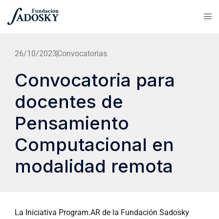
26/10/2023
Convocatorias
Convocatoria para
docentes de
Pensamiento
Computacional en
modalidad remota
La Iniciativa Program.AR de la Fundación Sadosky