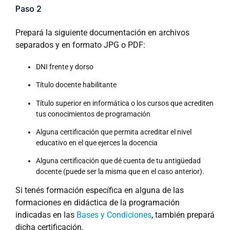
Paso 2
Prepará la siguiente documentación en archivos
separados y en formato JPG o PDF:
DNI frente y dorso
Título docente habilitante
Título superior en informática o los cursos que acrediten
tus conocimientos de programación
Alguna certificación que permita acreditar el nivel
educativo en el que ejerces la docencia
Alguna certificación que dé cuenta de tu antigüedad
docente (puede ser la misma que en el caso anterior).
Si tenés formación específica en alguna de las
formaciones en didáctica de la programación
indicadas en las
Bases y Condiciones
, también prepará
dicha certificación.