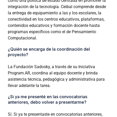
como una política de estado centrada en promover la
integración de la tecnología. Ceibal comprende desde
la entrega de equipamiento a las y los escolares, la
conectividad en los centros educativos, plataformas,
contenidos educativos y formación docente hasta
programas específicos como el de Pensamiento
Computacional.
¿Quién se encarga de la coordinación del
proyecto?
La Fundación Sadosky, a través de su Iniciativa
Program.AR, coordina al equipo docente y brinda
asistencia técnica, pedagógica y administrativa para
llevar adelante la tarea.
¿Si ya me presenté en las convocatorias
anteriores, debo volver a presentarme?
Sí. Si ya te presentaste en convocatorias anteriores,