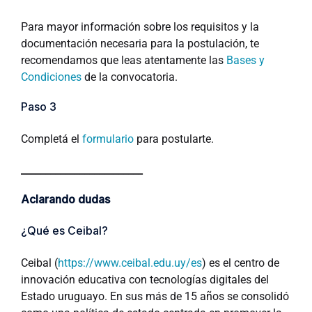
Para mayor información sobre los requisitos y la
documentación necesaria para la postulación, te
recomendamos que leas atentamente las
Bases y
Condiciones
de la convocatoria.
Paso 3
Completá el
formulario
para postularte.
_________________________
Aclarando dudas
¿Qué es Ceibal?
Ceibal (
https://www.ceibal.edu.uy/es
) es el centro de
innovación educativa con tecnologías digitales del
Estado uruguayo. En sus más de 15 años se consolidó