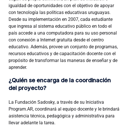
igualdad de oportunidades con el objetivo de apoyar
con tecnología las políticas educativas uruguayas.
Desde su implementación en 2007, cada estudiante
que ingresa al sistema educativo público en todo el
país accede a una computadora para su uso personal
con conexión a Internet gratuita desde el centro
educativo. Además, provee un conjunto de programas,
recursos educativos y de capacitación docente con el
propósito de transformar las maneras de enseñar y de
aprender.
¿Quién se encarga de la coordinación
del proyecto?
La Fundación Sadosky, a través de su Iniciativa
Program.AR, coordinará al equipo docente y le brindará
asistencia técnica, pedagógica y administrativa para
llevar adelante la tarea.