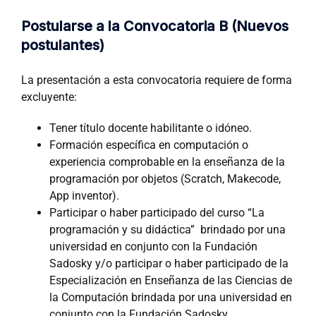
Postularse a la Convocatoria B (
Nuevos
postulantes)
La presentación a esta convocatoria requiere de forma
excluyente:
Tener título docente habilitante o idóneo.
Formación específica en computación o
experiencia comprobable en la enseñanza de la
programación por objetos (Scratch, Makecode,
App inventor).
Participar o haber participado del curso “La
programación y su didáctica” brindado por una
universidad en conjunto con la Fundación
Sadosky y/o participar o haber participado de la
Especialización en Enseñanza de las Ciencias de
la Computación brindada por una universidad en
conjunto con la Fundación Sadosky.