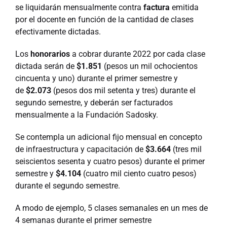
se liquidarán mensualmente contra
factura
emitida
por el docente en función de la cantidad de clases
efectivamente dictadas.
Los
honorarios
a cobrar durante 2022 por cada clase
dictada serán de
$1.851
(pesos un mil ochocientos
cincuenta y uno) durante el primer semestre y
de
$2.073
(pesos dos mil setenta y tres) durante el
segundo semestre, y deberán ser facturados
mensualmente a la Fundación Sadosky.
Se contempla un adicional fijo mensual en concepto
de infraestructura y capacitación de
$3.664
(tres mil
seiscientos sesenta y cuatro pesos) durante el primer
semestre y
$4.104
(cuatro mil ciento cuatro pesos)
durante el segundo semestre.
A modo de ejemplo, 5 clases semanales en un mes de
4 semanas durante el primer semestre