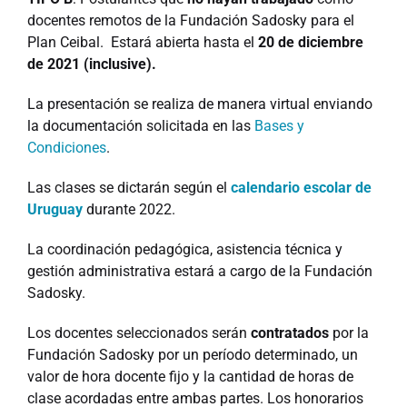
docentes remotos de la Fundación Sadosky para el
Plan Ceibal. Estará abierta hasta el
20 de diciembre
de 2021 (inclusive).
La presentación se realiza de manera virtual enviando
la documentación solicitada en las
Bases y
Condiciones
.
Las clases se dictarán según el
calendario escolar de
Uruguay
durante 2022.
La coordinación pedagógica, asistencia técnica y
gestión administrativa estará a cargo de la Fundación
Sadosky.
Los docentes seleccionados serán
contratados
por la
Fundación Sadosky por un período determinado, un
valor de hora docente fijo y la cantidad de horas de
clase acordadas entre ambas partes. Los honorarios