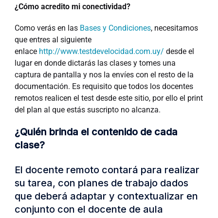
¿Cómo acredito mi conectividad?
Como verás en las
Bases y Condiciones
, necesitamos
que entres al siguiente
enlace
http://www.testdevelocidad.com.uy/
desde el
lugar en donde dictarás las clases y tomes una
captura de pantalla y nos la envíes con el resto de la
documentación. Es requisito que todos los docentes
remotos realicen el test desde este sitio, por ello el print
del plan al que estás suscripto no alcanza.
¿Quién brinda el contenido de cada
clase?
El docente remoto contará para realizar
su tarea, con planes de trabajo dados
que deberá adaptar y contextualizar en
conjunto con el docente de aula