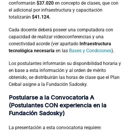
conformarán
$37.020
en concepto de clases, que con
el adicional por infraestructura y capacitación
totalizarán
$41.124.
Cada docente deberá poseer una computadora con
capacidad de realizar videoconferencias y una
conectividad acorde (ver apartado
Infraestructura
tecnológica necesaria
en las
Bases y Condiciones
).
Los postulantes informarán su disponibilidad horaria y
en base a esta información y al orden de mérito
obtenido, se distribuirán las horas de clase que el Plan
Ceibal asigne a la Fundación Sadosky.
Postularse a la Convocatoria A
(
Postulantes CON experiencia en la
Fundación Sadosky)
La presentación a esta convocatoria requiere: