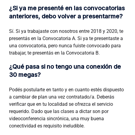
¿Si ya me presenté en las convocatorias
anteriores, debo volver a presentarme?
Sí. Si ya trabajaste con nosotros entre 2018 y 2020, te
presentás en la Convocatoria A. Si ya te presentaste a
una convocatoria, pero nunca fuiste convocado para
trabajar, te presentás en la Convocatoria B.
¿Qué pasa si no tengo una conexión de
30 megas?
Podés postularte en tanto y en cuanto estés dispuesto
a cambiar de plan una vez contratado/a. Deberás
verificar que en tu localidad se ofrezca el servicio
requerido. Dado que las clases a dictar son por
videoconferencia sincrónica, una muy buena
conectividad es requisito ineludible.