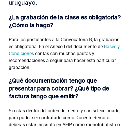
uruguayo.
¿La grabación de la clase es obligatoria?
¿Cómo la hago?
Para los postulantes a la Convocatoria B, la grabación
es obligatoria. En el Anexo I del documento de
Bases y
Condiciones
contás con muchas pautas y
recomendaciones a seguir para hacer esta particular
grabación.
¿Qué documentación tengo que
presentar para cobrar? ¿Qué tipo de
factura tengo que emitir?
Si estás dentro del orden de mérito y sos seleccionado,
para poder ser contratado como Docente Remoto
deberás estar inscripto en AFIP como monotributista o