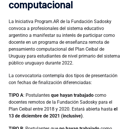
computacional
La Iniciativa Program.AR de la Fundación Sadosky
convoca a profesionales del sistema educativo
argentino a manifestar su interés de participar como
docente en un programa de enseñanza remota de
pensamiento computacional del Plan Ceibal de
Uruguay para estudiantes de nivel primario del sistema
público uruguayo durante 2022.
La convocatoria contempla dos tipos de presentación
con fechas de finalización diferenciadas:
TIPO A
: Postulantes
que hayan trabajado
como
docentes remotos de la Fundación Sadosky para el
Plan Ceibal entre 2018 y 2020. Estará abierta hasta
el
13 de diciembre de 2021 (inclusive)
.
TIPO B
: Postulantes que
no hayan trabajado
como