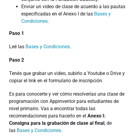
Enviar un video de clase de acuerdo a las pautas
especificadas en el Anexo I de las
Bases y
Condiciones
.
Paso 1
Leé las
Bases y Condiciones
.
Paso 2
Tenés que grabar un video, subirlo a Youtube o Drive y
copiar el link en el formulario de inscripción.
Es para conocerte y ver cómo resolverías una clase de
programación con Appinventor para estudiantes de
nivel primario. Vas a encontrar todas las
recomendaciones para hacerlo en el
Anexo I:
Consigna para la grabación de clase al final
, de
las
Bases y Condiciones
.