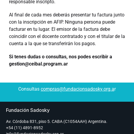
responsable inscripto.
Al final de cada mes deberás presentar tu factura junto
con la inscripción en AFIP. Ninguna persona puede
facturar en tu lugar. El emisor de la factura debe
coincidir con el docente contratado y con el titular de la
cuenta a la que se transferirán los pagos.
Si tenes dudas o consultas, nos podes escribir a
gestion@ceibal.program.ar
Consultas
compras@fundacionsadosky.org.a
r
Fundación Sadosky
Av. Córdoba 831, piso 5. CABA (C1054AAH) Argentina.
+54 (11) 4891-8952