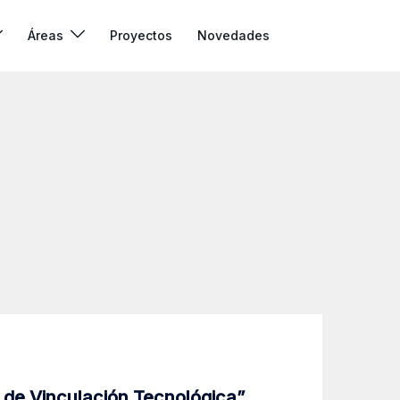
Áreas
Proyectos
Novedades
 de Vinculación Tecnológica”