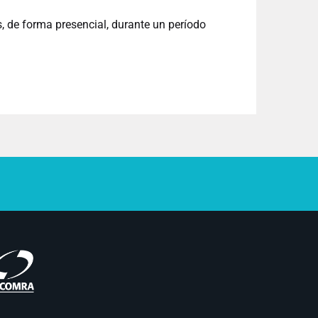
, de forma presencial, durante un período