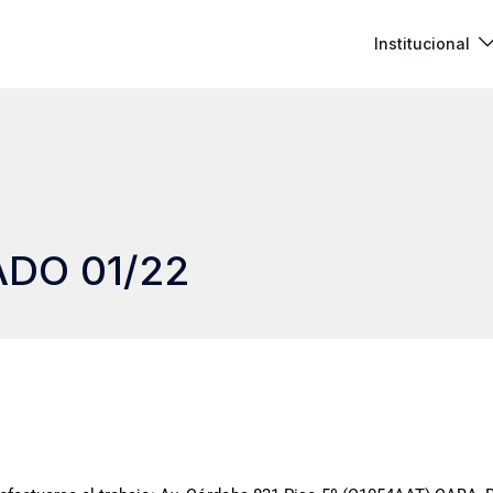
Institucional
DO 01/22