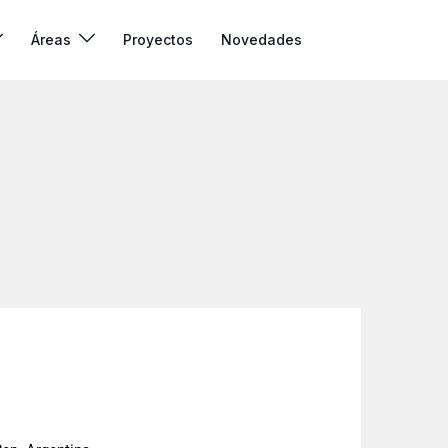
Áreas
Proyectos
Novedades