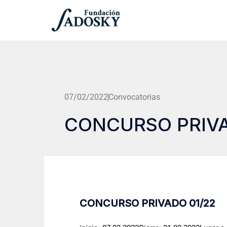
07/02/2022
Convocatorias
CONCURSO PRIVA
CONCURSO PRIVADO 01/22