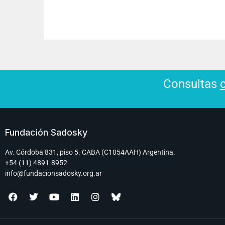
Consultas
Fundación Sadosky
Av. Córdoba 831, piso 5. CABA (C1054AAH) Argentina.
+54 (11) 4891-8952
info@fundacionsadosky.org.ar