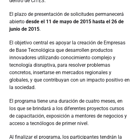
dentro de CITES.
El plazo de presentación de solicitudes permanecerá
abierto
desde el 11 de mayo de 2015 hasta el 26 de
junio de 2015
.
El objetivo central es apoyar la creación de Empresas
de Base Tecnológica que desarrollen productos
innovadores utilizando conocimiento complejo y
tecnología disruptiva, para resolver problemas
concretos, insertarse en mercados regionales y
globales, y que contribuyan con un impacto positivo en
la sociedad.
El programa tiene una duración de cuatro meses, en
los que se brindará a los diferentes proyectos cursos
de capacitación, exposición a mentores de negocios y
acceso a tecnólogos de primer nivel.
Al finalizar el programa, los participantes tendrán la