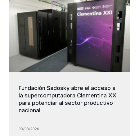
Fundación Sadosky abre el acceso a
la supercomputadora Clementina XXI
para potenciar al sector productivo
nacional
03/08/2026