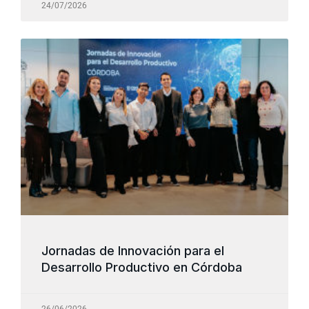
24/07/2026
Jornadas de Innovación para el
Desarrollo Productivo en Córdoba