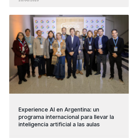
26/06/2026
Experience AI en Argentina: un
programa internacional para llevar la
inteligencia artificial a las aulas