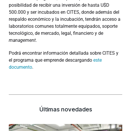
posibilidad de recibir una inversión de hasta U$D
500.000 y ser incubados en CITES, donde además del
respaldo económico y la incubación, tendrán acceso a
laboratorios comunes totalmente equipados, soporte
tecnológico, de mercado, legal, financiero y de
management
.
Podrá encontrar información detallada sobre CITES y
el programa que emprende descargando
este
documento
.
Últimas novedades