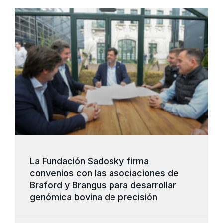
La Fundación Sadosky firma
convenios con las asociaciones de
Braford y Brangus para desarrollar
genómica bovina de precisión