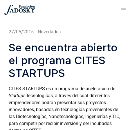
27/05/2015
|
Novedades
Se encuentra abierto
el programa CITES
STARTUPS
CITES STARTUPS es un programa de aceleración de
Startups
tecnológicas, a través del cual diferentes
emprendedores podrán presentar sus proyectos
innovadores, basados en tecnologías provenientes de
las Biotecnologías, Nanotecnologías, Ingenierías y TIC,
para competir por recibir inversión y ser incubados