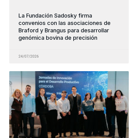
La Fundación Sadosky firma
convenios con las asociaciones de
Braford y Brangus para desarrollar
genómica bovina de precisión
24/07/2026