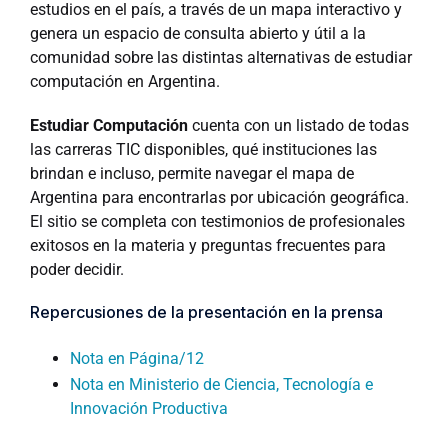
estudios en el país, a través de un mapa interactivo y
genera un espacio de consulta abierto y útil a la
comunidad sobre las distintas alternativas de estudiar
computación en Argentina.
Estudiar Computación
cuenta con un listado de todas
las carreras TIC disponibles, qué instituciones las
brindan e incluso, permite navegar el mapa de
Argentina para encontrarlas por ubicación geográfica.
El sitio se completa con testimonios de profesionales
exitosos en la materia y preguntas frecuentes para
poder decidir.
Repercusiones de la presentación en la prensa
Nota en Página/12
Nota en Ministerio de Ciencia, Tecnología e
Innovación Productiva