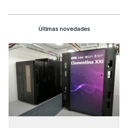
Últimas novedades