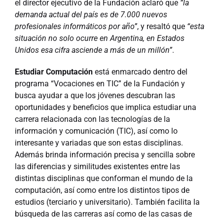
el director ejecutivo de la Fundación aclaró que
“la
demanda actual del país es de 7.000 nuevos
profesionales informáticos por año”
, y resaltó que
“esta
situación no solo ocurre en Argentina, en Estados
Unidos esa cifra asciende a más de un millón”
.
Estudiar Computación
está enmarcado dentro del
programa “Vocaciones en TIC” de la Fundación y
busca ayudar a que los jóvenes descubran las
oportunidades y beneficios que implica estudiar una
carrera relacionada con las tecnologías de la
información y comunicación (TIC), así como lo
interesante y variadas que son estas disciplinas.
Además brinda información precisa y sencilla sobre
las diferencias y similitudes existentes entre las
distintas disciplinas que conforman el mundo de la
computación, así como entre los distintos tipos de
estudios (terciario y universitario). También facilita la
búsqueda de las carreras así como de las casas de