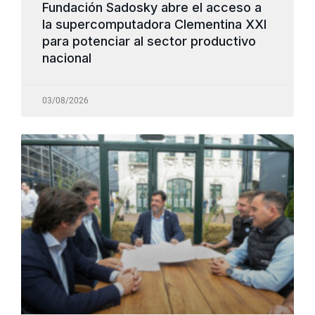
Fundación Sadosky abre el acceso a
la supercomputadora Clementina XXI
para potenciar al sector productivo
nacional
03/08/2026