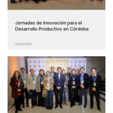
Jornadas de Innovación para el
Desarrollo Productivo en Córdoba
26/06/2026