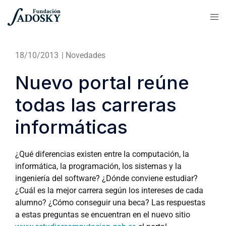
18/10/2013
|
Novedades
Nuevo portal reúne
todas las carreras
informáticas
¿Qué diferencias existen entre la computación, la
informática, la programación, los sistemas y la
ingeniería del software? ¿Dónde conviene estudiar?
¿Cuál es la mejor carrera según los intereses de cada
alumno? ¿Cómo conseguir una beca? Las respuestas
a estas preguntas se encuentran en el nuevo sitio