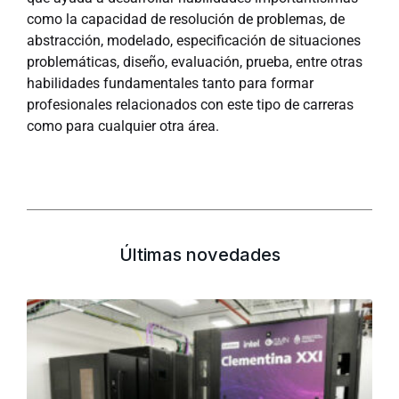
como la capacidad de resolución de problemas, de
abstracción, modelado, especificación de situaciones
problemáticas, diseño, evaluación, prueba, entre otras
habilidades fundamentales tanto para formar
profesionales relacionados con este tipo de carreras
como para cualquier otra área.
Últimas novedades