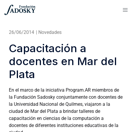
26/06/2014
|
Novedades
Capacitación a
docentes en Mar del
Plata
En el marco de la iniciativa Program.AR miembros de
la Fundación Sadosky conjuntamente con docentes de
la Universidad Nacional de Quilmes, viajaron a la
ciudad de Mar del Plata a brindar talleres de
capacitación en ciencias de la computación a
docentes de diferentes instituciones educativas de la