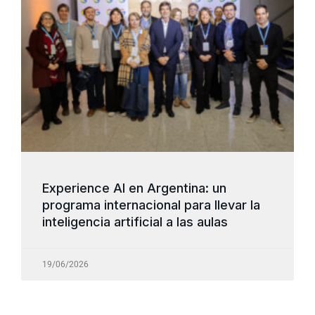
Experience AI en Argentina: un
programa internacional para llevar la
inteligencia artificial a las aulas
19/06/2026