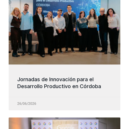
Jornadas de Innovación para el
Desarrollo Productivo en Córdoba
26/06/2026