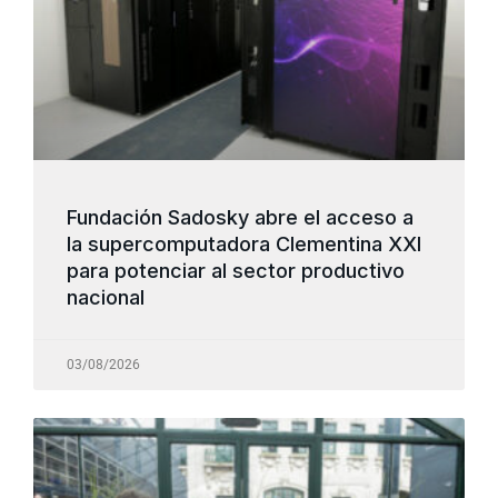
Fundación Sadosky abre el acceso a
la supercomputadora Clementina XXI
para potenciar al sector productivo
nacional
03/08/2026