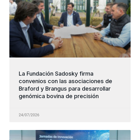
La Fundación Sadosky firma
convenios con las asociaciones de
Braford y Brangus para desarrollar
genómica bovina de precisión
24/07/2026