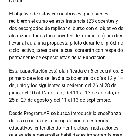
ciudad.
El objetivo de estos encuentros es que quienes
recibieron el curso en esta instancia (23 docentes y
dos encargados de replicar el curso con el objetivo de
alcanzar a todos los docentes del municipio) puedan
llevar al aula una propuesta piloto durante el próximo
ciclo lectivo, tarea para la cual contarán con respaldo
permanente de especialistas de la Fundación.
Esta capacitación está planificada en 6 encuentros. El
primero de ellos se llevó a cabo entre los días 12 y 14
de junio y los siguientes sucederán del 26 al 28 de
junio, del 10 al 12 de julio, del 11 al 13 de agosto, del
25 al 27 de agosto y del 11 al 13 de septiembre.
Desde Program.AR se busca introducir la enseñanza
de las ciencias de la computación en entornos
educativos, entendiendo –entre otras motivaciones-
que ayuda a desarrollar habilidades importantísimas