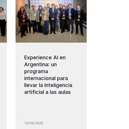
Experience AI en
Argentina: un
programa
internacional para
llevar la inteligencia
artificial a las aulas
19/06/2026