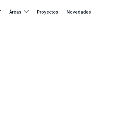
Áreas
Proyectos
Novedades