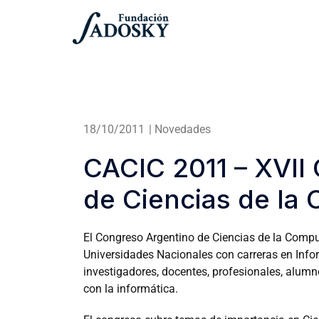
18/10/2011
|
Novedades
CACIC 2011 – XVII
de Ciencias de la
El Congreso Argentino de Ciencias de la Compu
Universidades Nacionales con carreras en Inf
investigadores, docentes, profesionales, alum
con la informática.