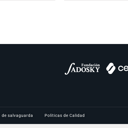
a de salvaguarda
Políticas de Calidad